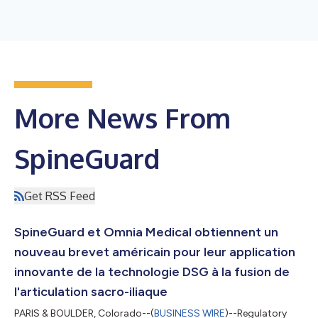
More News From
SpineGuard
Get RSS Feed
SpineGuard et Omnia Medical obtiennent un
nouveau brevet américain pour leur application
innovante de la technologie DSG à la fusion de
l'articulation sacro-iliaque
PARIS & BOULDER, Colorado--(
BUSINESS WIRE
)--Regulatory