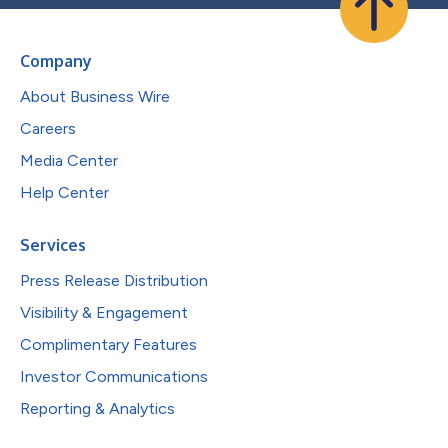
Company
About Business Wire
Careers
Media Center
Help Center
Services
Press Release Distribution
Visibility & Engagement
Complimentary Features
Investor Communications
Reporting & Analytics