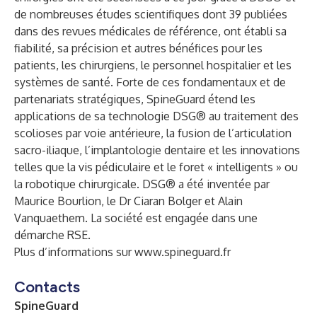
de nombreuses études scientifiques dont 39 publiées
dans des revues médicales de référence, ont établi sa
fiabilité, sa précision et autres bénéfices pour les
patients, les chirurgiens, le personnel hospitalier et les
systèmes de santé. Forte de ces fondamentaux et de
partenariats stratégiques, SpineGuard étend les
applications de sa technologie DSG® au traitement des
scolioses par voie antérieure, la fusion de l’articulation
sacro-iliaque, l’implantologie dentaire et les innovations
telles que la vis pédiculaire et le foret « intelligents » ou
la robotique chirurgicale. DSG® a été inventée par
Maurice Bourlion, le Dr Ciaran Bolger et Alain
Vanquaethem. La société est engagée dans une
démarche RSE.
Plus d’informations sur
www.spineguard.fr
Contacts
SpineGuard