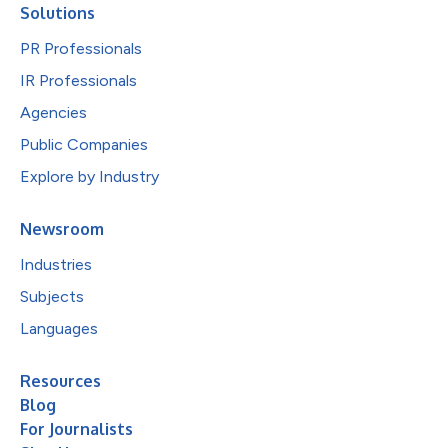
Solutions
PR Professionals
IR Professionals
Agencies
Public Companies
Explore by Industry
Newsroom
Industries
Subjects
Languages
Resources
Blog
For Journalists