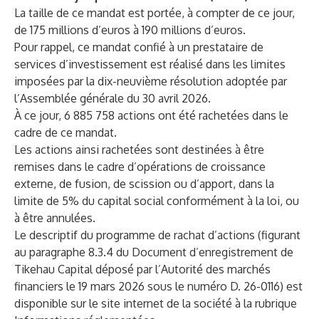
La taille de ce mandat est portée, à compter de ce jour,
de 175 millions d’euros à 190 millions d’euros.
Pour rappel, ce mandat confié à un prestataire de
services d’investissement est réalisé dans les limites
imposées par la dix-neuvième résolution adoptée par
l’Assemblée générale du 30 avril 2026.
À ce jour, 6 885 758 actions ont été rachetées dans le
cadre de ce mandat.
Les actions ainsi rachetées sont destinées à être
remises dans le cadre d’opérations de croissance
externe, de fusion, de scission ou d’apport, dans la
limite de 5% du capital social conformément à la loi, ou
à être annulées.
Le descriptif du programme de rachat d’actions (figurant
au paragraphe 8.3.4 du Document d’enregistrement de
Tikehau Capital déposé par l’Autorité des marchés
financiers le 19 mars 2026 sous le numéro D. 26-0116) est
disponible sur le site internet de la société à la rubrique