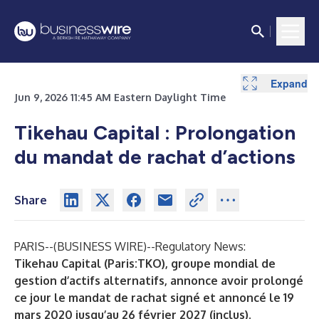
Expand
Jun 9, 2026 11:45 AM Eastern Daylight Time
Tikehau Capital : Prolongation
du mandat de rachat d’actions
Share
PARIS--(
BUSINESS WIRE
)--
Regulatory News:
Tikehau Capital (Paris:TKO), groupe mondial de
gestion d’actifs alternatifs, annonce avoir prolongé
ce jour le mandat de rachat signé et annoncé le 19
mars 2020 jusqu’au 26
février 2027 (inclus).