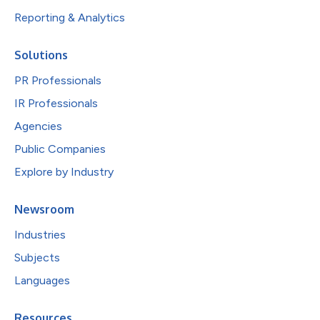
Reporting & Analytics
Solutions
PR Professionals
IR Professionals
Agencies
Public Companies
Explore by Industry
Newsroom
Industries
Subjects
Languages
Resources