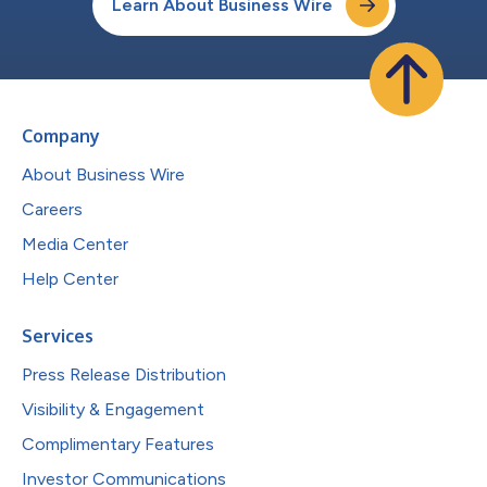
Learn About Business Wire
Company
About Business Wire
Careers
Media Center
Help Center
Services
Press Release Distribution
Visibility & Engagement
Complimentary Features
Investor Communications