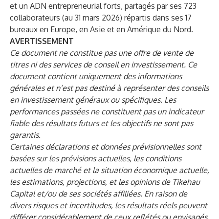
et un ADN entrepreneurial forts, partagés par ses 723
collaborateurs (au 31 mars 2026) répartis dans ses 17
bureaux en Europe, en Asie et en Amérique du Nord.
AVERTISSEMENT
Ce document ne constitue pas une offre de vente de
titres ni des services de conseil en investissement. Ce
document contient uniquement des informations
générales et n’est pas destiné à représenter des conseils
en investissement généraux ou spécifiques. Les
performances passées ne constituent pas un indicateur
fiable des résultats futurs et les objectifs ne sont pas
garantis.
Certaines déclarations et données prévisionnelles sont
basées sur les prévisions actuelles, les conditions
actuelles de marché et la situation économique actuelle,
les estimations, projections, et les opinions de Tikehau
Capital et/ou de ses sociétés affiliées. En raison de
divers risques et incertitudes, les résultats réels peuvent
différer considérablement de ceux reflétés ou envisagés