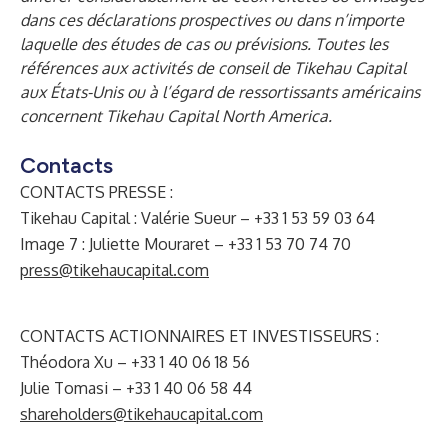
dans ces déclarations prospectives ou dans n’importe
laquelle des études de cas ou prévisions. Toutes les
références aux activités de conseil de Tikehau Capital
aux États-Unis ou à l’égard de ressortissants américains
concernent Tikehau Capital North America.
Contacts
CONTACTS PRESSE :
Tikehau Capital : Valérie Sueur – +33 1 53 59 03 64
Image 7 : Juliette Mouraret – +33 1 53 70 74 70
press@tikehaucapital.com
CONTACTS ACTIONNAIRES ET INVESTISSEURS :
Théodora Xu – +33 1 40 06 18 56
Julie Tomasi – +33 1 40 06 58 44
shareholders@tikehaucapital.com