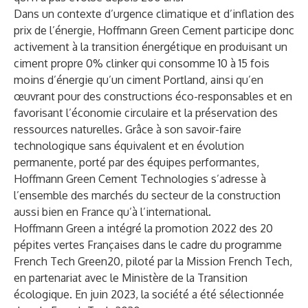
Dans un contexte d’urgence climatique et d’inflation des
prix de l’énergie, Hoffmann Green Cement participe donc
activement à la transition énergétique en produisant un
ciment propre 0% clinker qui consomme 10 à 15 fois
moins d’énergie qu’un ciment Portland, ainsi qu’en
œuvrant pour des constructions éco-responsables et en
favorisant l’économie circulaire et la préservation des
ressources naturelles. Grâce à son savoir-faire
technologique sans équivalent et en évolution
permanente, porté par des équipes performantes,
Hoffmann Green Cement Technologies s’adresse à
l’ensemble des marchés du secteur de la construction
aussi bien en France qu’à l’international.
Hoffmann Green a intégré la promotion 2022 des 20
pépites vertes Françaises dans le cadre du programme
French Tech Green20, piloté par la Mission French Tech,
en partenariat avec le Ministère de la Transition
écologique. En juin 2023, la société a été sélectionnée