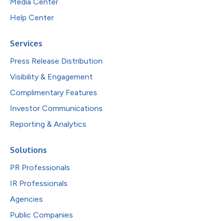
Media Center
Help Center
Services
Press Release Distribution
Visibility & Engagement
Complimentary Features
Investor Communications
Reporting & Analytics
Solutions
PR Professionals
IR Professionals
Agencies
Public Companies