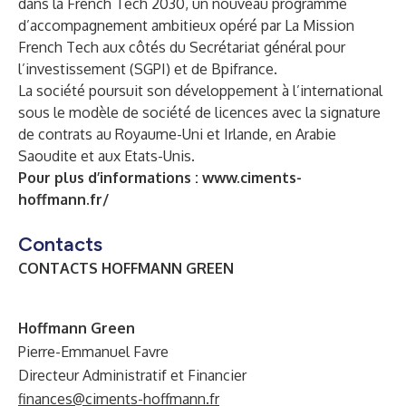
dans la French Tech 2030, un nouveau programme
d’accompagnement ambitieux opéré par La Mission
French Tech aux côtés du Secrétariat général pour
l’investissement (SGPI) et de Bpifrance.
La société poursuit son développement à l’international
sous le modèle de société de licences avec la signature
de contrats au Royaume-Uni et Irlande, en Arabie
Saoudite et aux Etats-Unis.
Pour plus d’informations :
www.ciments-
hoffmann.fr/
Contacts
CONTACTS HOFFMANN GREEN
Hoffmann Green
Pierre-Emmanuel Favre
Directeur Administratif et Financier
finances@ciments-hoffmann.fr