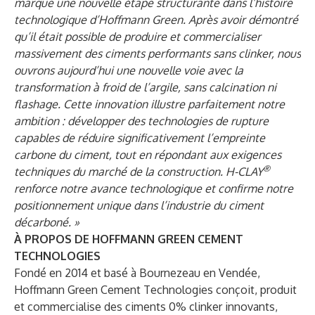
marque une nouvelle étape structurante dans l’histoire
technologique d’Hoffmann Green. Après avoir démontré
qu’il était possible de produire et commercialiser
massivement des ciments performants sans clinker, nous
ouvrons aujourd’hui une nouvelle voie avec la
transformation à froid de l’argile, sans calcination ni
flashage. Cette innovation illustre parfaitement notre
ambition : développer des technologies de rupture
capables de réduire significativement l’empreinte
carbone du ciment, tout en répondant aux exigences
®
techniques du marché de la construction. H-CLAY
renforce notre avance technologique et confirme notre
positionnement unique dans l’industrie du ciment
décarboné. »
À PROPOS DE HOFFMANN GREEN CEMENT
TECHNOLOGIES
Fondé en 2014 et basé à Bournezeau en Vendée,
Hoffmann Green Cement Technologies conçoit, produit
et commercialise des ciments 0% clinker innovants,