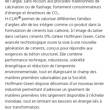
de l’argile, sans recours aux procédés traditionnels de
calcination ou de flashage, fortement consommateurs
d’énergie et émetteurs de CO₂.
®
H-CLAY
permet de valoriser différentes familles
d’argiles afin de les intégrer comme co-produit dans la
formulation de ciments bas carbone, à l’image du laitier
dans certains ciments 0% clinker Hoffmann Green. Cette
avancée technologique ouvre la voie à une nouvelle
génération de ciments, conçus pour répondre aux
exigences du béton structurel. Elle combine
performance technique, robustesse, sobriété
énergétique et réduction de l’empreinte
environnementale, tout en élargissant le champ des
matières premières valorisables par la Société.
Hoffmann Green dispose désormais d’un nouveau levier
industriel permettant d’adresser un gisement de
matières premières très largement disponible à l’échelle
mondiale, tout en limitant les besoins en énergie liés à
leur transformation.