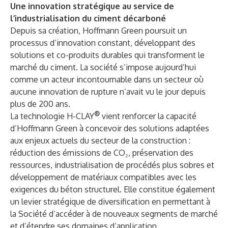
Une innovation stratégique au service de
l’industrialisation du ciment décarboné
Depuis sa création, Hoffmann Green poursuit un
processus d’innovation constant, développant des
solutions et co-produits durables qui transforment le
marché du ciment. La société s’impose aujourd’hui
comme un acteur incontournable dans un secteur où
aucune innovation de rupture n’avait vu le jour depuis
plus de 200 ans.
®
La technologie H-CLAY
vient renforcer la capacité
d’Hoffmann Green à concevoir des solutions adaptées
aux enjeux actuels du secteur de la construction :
réduction des émissions de CO₂, préservation des
ressources, industrialisation de procédés plus sobres et
développement de matériaux compatibles avec les
exigences du béton structurel. Elle constitue également
un levier stratégique de diversification en permettant à
la Société d’accéder à de nouveaux segments de marché
et d’étendre ses domaines d’application.