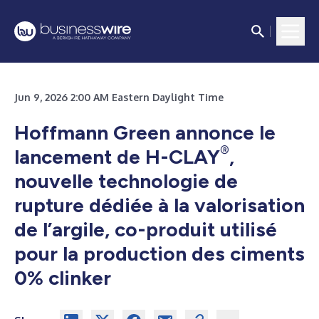
Jun 9, 2026 2:00 AM Eastern Daylight Time
Hoffmann Green annonce le
®
lancement de H-CLAY
,
nouvelle technologie de
rupture dédiée à la valorisation
de l’argile, co-produit utilisé
pour la production des ciments
0% clinker