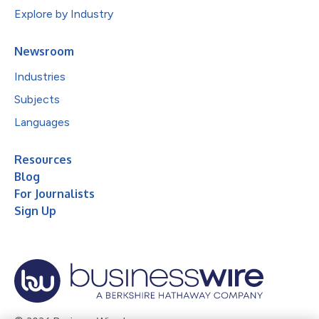
Explore by Industry
Newsroom
Industries
Subjects
Languages
Resources
Blog
For Journalists
Sign Up