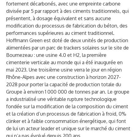
fortement décarbonés, avec une empreinte carbone
divisée par 5 par rapport à des ciments traditionnels, qui
présentent, à dosage équivalent et sans aucune
modification du processus de fabrication du béton, des
performances supérieures au ciment traditionnel.
Hoffmann Green est doté de deux unités de production
alimentées par un parc de trackers solaires sur le site de
Bournezeau : une usine 4.0 et H2, la première
cimenterie verticale au monde qui a été inaugurée en
mai 2023. Une troisième usine verra le jour en région
Rhône-Alpes avec une construction à horizon 2027-
2028 pour porter la capacité de production totale du
Groupe à environ 1 000 000 de tonnes par an. Le groupe
a industrialisé une véritable rupture technologique
fondée sur la modification de la composition du ciment
et la création d’un processus de fabrication à froid, 0%
clinker et à faible consommation énergétique, qui font
de lui un acteur leader et unique sur le marché du ciment
qui n’a pas évolué depuis 200 ans.