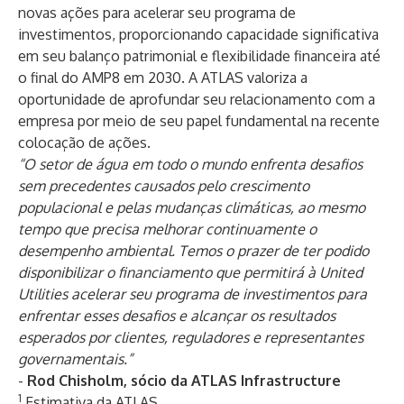
novas ações para acelerar seu programa de
investimentos, proporcionando capacidade significativa
em seu balanço patrimonial e flexibilidade financeira até
o final do AMP8 em 2030. A ATLAS valoriza a
oportunidade de aprofundar seu relacionamento com a
empresa por meio de seu papel fundamental na recente
colocação de ações.
“O setor de água em todo o mundo enfrenta desafios
sem precedentes causados ​​pelo crescimento
populacional e pelas mudanças climáticas, ao mesmo
tempo que precisa melhorar continuamente o
desempenho ambiental. Temos o prazer de ter podido
disponibilizar o financiamento que permitirá à United
Utilities acelerar seu programa de investimentos para
enfrentar esses desafios e alcançar os resultados
esperados por clientes, reguladores e representantes
governamentais.”
-
Rod Chisholm, sócio da ATLAS Infrastructure
1
Estimativa da ATLAS