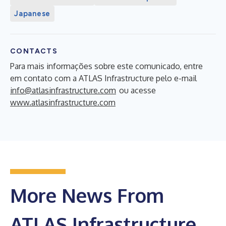
Japanese
CONTACTS
Para mais informações sobre este comunicado, entre
em contato com a ATLAS Infrastructure pelo e-mail
info@atlasinfrastructure.com
ou acesse
www.atlasinfrastructure.com
More News From
ATLAS Infrastructure