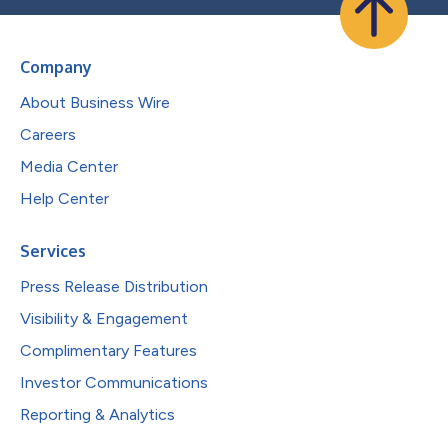
Company
About Business Wire
Careers
Media Center
Help Center
Services
Press Release Distribution
Visibility & Engagement
Complimentary Features
Investor Communications
Reporting & Analytics