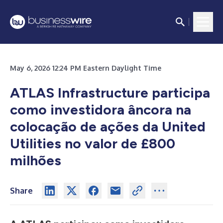
May 6, 2026 12:24 PM Eastern Daylight Time
ATLAS Infrastructure participa
como investidora âncora na
colocação de ações da United
Utilities no valor de £800
milhões
Share