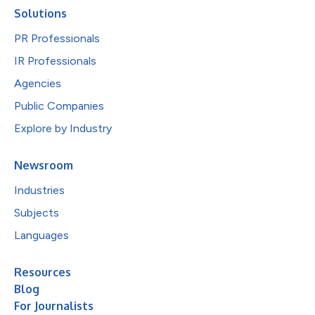
Solutions
PR Professionals
IR Professionals
Agencies
Public Companies
Explore by Industry
Newsroom
Industries
Subjects
Languages
Resources
Blog
For Journalists