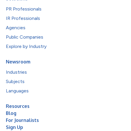
PR Professionals
IR Professionals
Agencies
Public Companies
Explore by Industry
Newsroom
Industries
Subjects
Languages
Resources
Blog
For Journalists
Sign Up