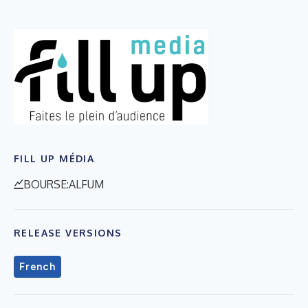
FILL UP MÉDIA
BOURSE:ALFUM
RELEASE VERSIONS
French