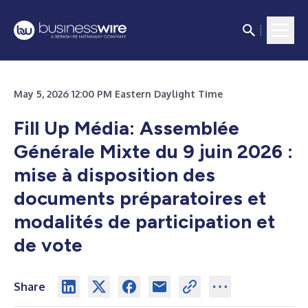
May 5, 2026 12:00 PM Eastern Daylight Time
Fill Up Média: Assemblée
Générale Mixte du 9 juin 2026 :
mise à disposition des
documents préparatoires et
modalités de participation et
de vote
Share