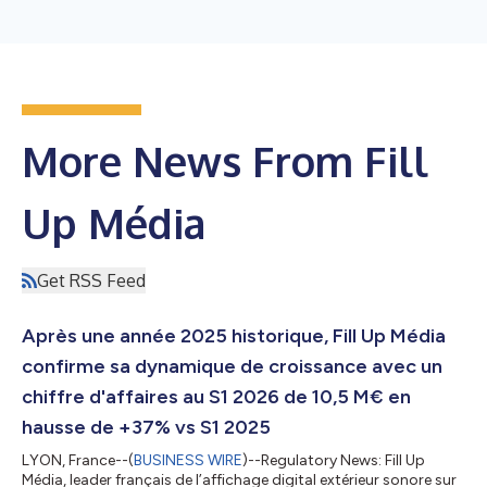
More News From Fill
Up Média
Get RSS Feed
Après une année 2025 historique, Fill Up Média
confirme sa dynamique de croissance avec un
chiffre d'affaires au S1 2026 de 10,5 M€ en
hausse de +37% vs S1 2025
LYON, France--(
BUSINESS WIRE
)--Regulatory News: Fill Up
Média, leader français de l’affichage digital extérieur sonore sur