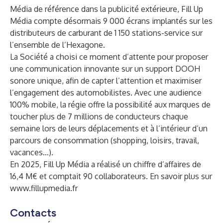
Média de référence dans la publicité extérieure, Fill Up
Média compte désormais 9 000 écrans implantés sur les
distributeurs de carburant de 1 150 stations-service sur
l’ensemble de l’Hexagone.
La Société a choisi ce moment d’attente pour proposer
une communication innovante sur un support DOOH
sonore unique, afin de capter l’attention et maximiser
l’engagement des automobilistes. Avec une audience
100% mobile, la régie offre la possibilité aux marques de
toucher plus de 7 millions de conducteurs chaque
semaine lors de leurs déplacements et à l’intérieur d’un
parcours de consommation (shopping, loisirs, travail,
vacances…).
En 2025, Fill Up Média a réalisé un chiffre d’affaires de
16,4 M€ et comptait 90 collaborateurs. En savoir plus sur
www.fillupmedia.fr
Contacts