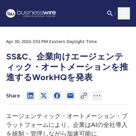
Apr 30, 2026 3:53 PM Eastern Daylight Time
SS&C、企業向けエージェンテ
ィック・オートメーションを推
進するWorkHQを発表
Share
エージェンティック・オートメーション・プ
ラットフォームにより、企業はAIの全社導入
を統制・管理しながら加速可能に