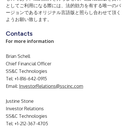
としてご利用になる際には、法的効力を有する唯一のバ
ージョンであるオリジナル言語版と照らし合わせて頂く
ようお願い致します。
Contacts
For more information
Brian Schell
Chief Financial Officer
SS&C Technologies
Tel: +1-816-642-0915
Email:
InvestorRelations@sscinc.com
Justine Stone
Investor Relations
SS&C Technologies
Tel: +1-212-367-4705