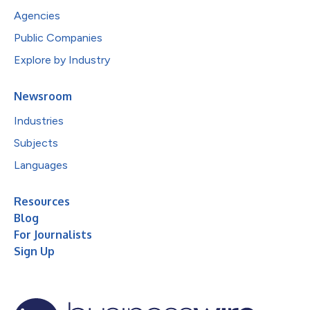
Agencies
Public Companies
Explore by Industry
Newsroom
Industries
Subjects
Languages
Resources
Blog
For Journalists
Sign Up