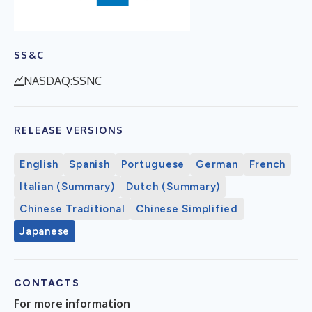
SS&C
NASDAQ:SSNC
RELEASE VERSIONS
English
Spanish
Portuguese
German
French
Italian (Summary)
Dutch (Summary)
Chinese Traditional
Chinese Simplified
Japanese
CONTACTS
For more information