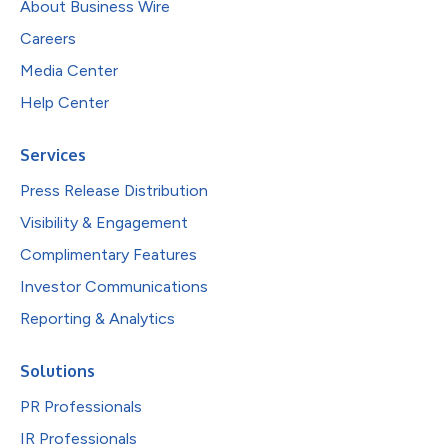
About Business Wire
Careers
Media Center
Help Center
Services
Press Release Distribution
Visibility & Engagement
Complimentary Features
Investor Communications
Reporting & Analytics
Solutions
PR Professionals
IR Professionals