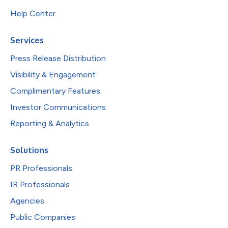
Help Center
Services
Press Release Distribution
Visibility & Engagement
Complimentary Features
Investor Communications
Reporting & Analytics
Solutions
PR Professionals
IR Professionals
Agencies
Public Companies