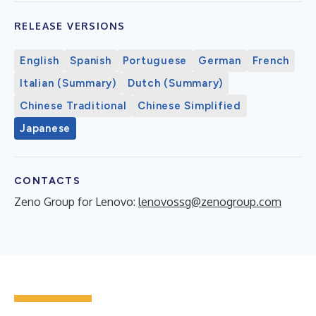
RELEASE VERSIONS
English
Spanish
Portuguese
German
French
Italian (Summary)
Dutch (Summary)
Chinese Traditional
Chinese Simplified
Japanese
CONTACTS
Zeno Group for Lenovo:
lenovossg@zenogroup.com