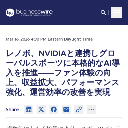
Mar 16, 2026 4:30 PM Eastern Daylight Time
レノボ、NVIDIAと連携しグロ
ーバルスポーツに本格的なAI導
入を推進――ファン体験の向
上、収益拡大、パフォーマンス
強化、運営効率の改善を実現
Share