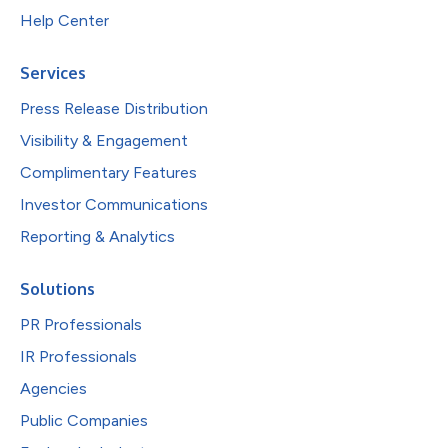
Help Center
Services
Press Release Distribution
Visibility & Engagement
Complimentary Features
Investor Communications
Reporting & Analytics
Solutions
PR Professionals
IR Professionals
Agencies
Public Companies