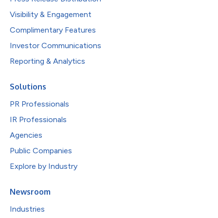
Visibility & Engagement
Complimentary Features
Investor Communications
Reporting & Analytics
Solutions
PR Professionals
IR Professionals
Agencies
Public Companies
Explore by Industry
Newsroom
Industries