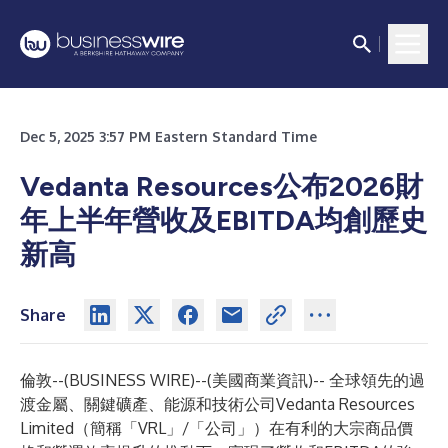
Dec 5, 2025 3:57 PM Eastern Standard Time
Vedanta Resources公布2026財
年上半年營收及EBITDA均創歷史
新高
Share
倫敦--(
BUSINESS WIRE
)--
(美國商業資訊)-- 全球領先的過
渡金屬、關鍵礦產、能源和技術公司Vedanta Resources
Limited（簡稱「VRL」/「公司」）在有利的大宗商品價