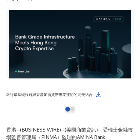
銀行級基礎設施與香港加密貨幣專業技術的完美結合
香港--(
BUSINESS WIRE
)--
(美國商業資訊)-- 受瑞士金融市
場監督管理局（FINMA）監理的AMINA Bank