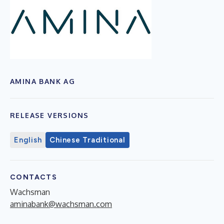
AMINA BANK AG
RELEASE VERSIONS
English
Chinese Traditional
CONTACTS
Wachsman
aminabank@wachsman.com