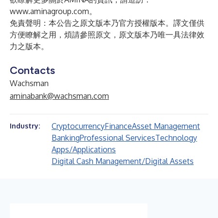
www.aminagroup.com
。
免責聲明：本公告之原文版本乃官方授權版本。譯文僅供
方便瞭解之用，煩請參照原文，原文版本乃唯一具法律效
力之版本。
Contacts
Wachsman
aminabank@wachsman.com
Cryptocurrency
Finance
Asset Management
Industry:
Banking
Professional Services
Technology
Apps/Applications
Digital Cash Management/Digital Assets