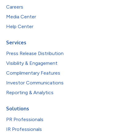
Careers
Media Center
Help Center
Services
Press Release Distribution
Visibility & Engagement
Complimentary Features
Investor Communications
Reporting & Analytics
Solutions
PR Professionals
IR Professionals