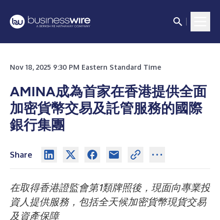
Nov 18, 2025 9:30 PM Eastern Standard Time
AMINA成為首家在香港提供全面
加密貨幣交易及託管服務的國際
銀行集團
Share
在取得香港證監會第1類牌照後，現面向專業投
資人提供服務，包括全天候加密貨幣現貨交易
及資產保障