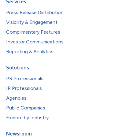
Services
Press Release Distribution
Visibility & Engagement
Complimentary Features
Investor Communications
Reporting & Analytics
Solutions
PR Professionals
IR Professionals
Agencies
Public Companies
Explore by Industry
Newsroom