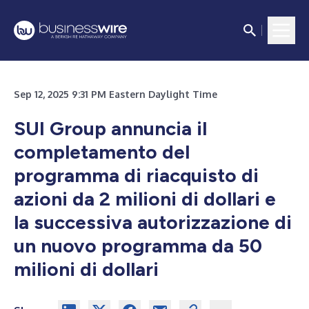
Sep 12, 2025 9:31 PM Eastern Daylight Time
SUI Group annuncia il
completamento del
programma di riacquisto di
azioni da 2 milioni di dollari e
la successiva autorizzazione di
un nuovo programma da 50
milioni di dollari