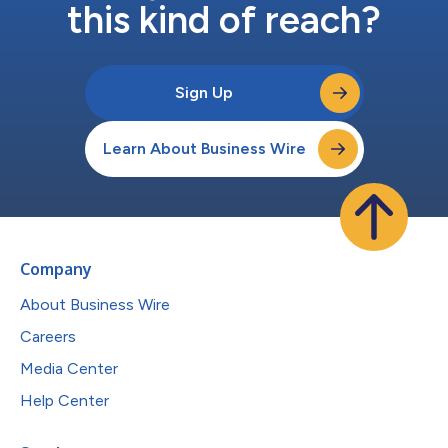
this kind of reach?
Sign Up
Learn About Business Wire
Company
About Business Wire
Careers
Media Center
Help Center