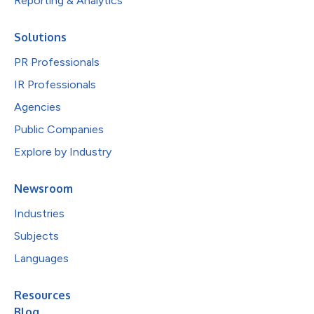
Reporting & Analytics
Solutions
PR Professionals
IR Professionals
Agencies
Public Companies
Explore by Industry
Newsroom
Industries
Subjects
Languages
Resources
Blog