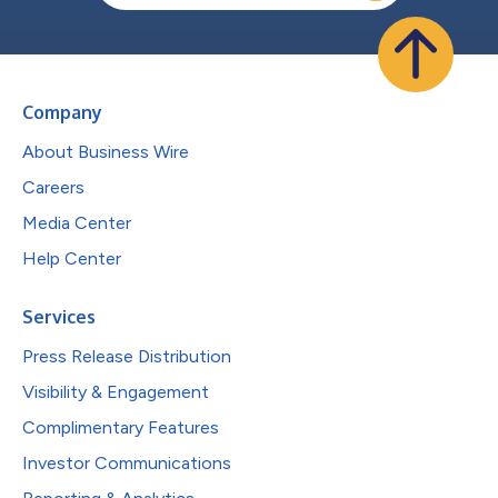
Company
About Business Wire
Careers
Media Center
Help Center
Services
Press Release Distribution
Visibility & Engagement
Complimentary Features
Investor Communications