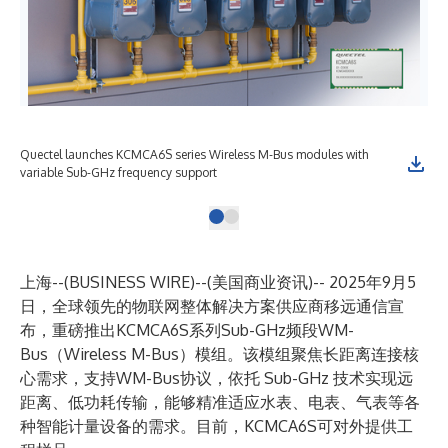
Quectel launches KCMCA6S series Wireless M-Bus modules with
variable Sub-GHz frequency support
上海--(
BUSINESS WIRE
)--
(美国商业资讯)-- 2025年9月5
日，全球领先的物联网整体解决方案供应商移远通信宣
布，重磅推出KCMCA6S系列Sub-GHz频段WM-
Bus（Wireless M-Bus）模组。该模组聚焦长距离连接核
心需求，支持WM-Bus协议，依托 Sub-GHz 技术实现远
距离、低功耗传输，能够精准适应水表、电表、气表等各
种智能计量设备的需求。目前，KCMCA6S可对外提供工