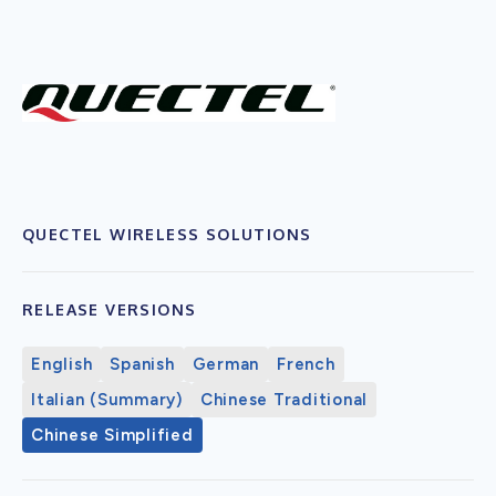
QUECTEL WIRELESS SOLUTIONS
RELEASE VERSIONS
English
Spanish
German
French
Italian (Summary)
Chinese Traditional
Chinese Simplified