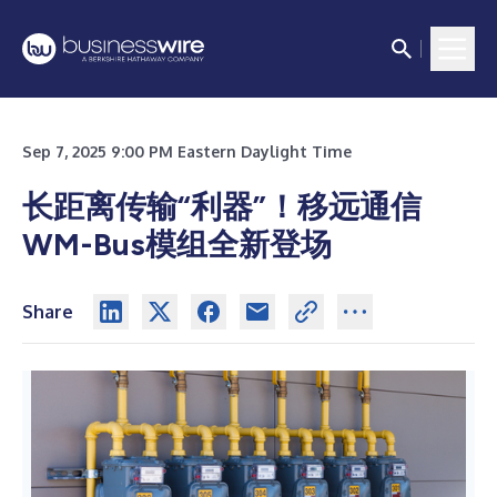
Sep 7, 2025 9:00 PM Eastern Daylight Time
长距离传输“利器”！移远通信
WM-Bus模组全新登场
Share