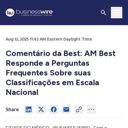
Aug 12, 2025 11:42 AM Eastern Daylight Time
Comentário da Best: AM Best
Responde a Perguntas
Frequentes Sobre suas
Classificações em Escala
Nacional
Share