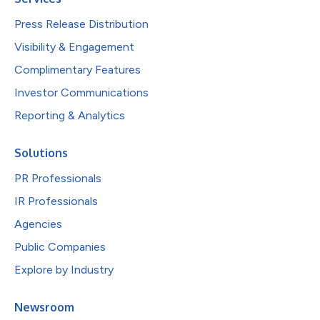
Press Release Distribution
Visibility & Engagement
Complimentary Features
Investor Communications
Reporting & Analytics
Solutions
PR Professionals
IR Professionals
Agencies
Public Companies
Explore by Industry
Newsroom