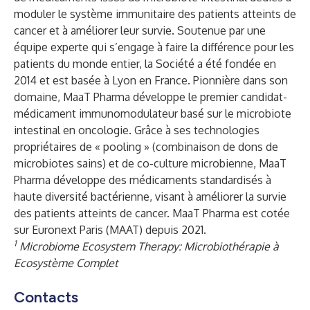
moduler le système immunitaire des patients atteints de
cancer et à améliorer leur survie. Soutenue par une
équipe experte qui s’engage à faire la différence pour les
patients du monde entier, la Société a été fondée en
2014 et est basée à Lyon en France. Pionnière dans son
domaine, MaaT Pharma développe le premier candidat-
médicament immunomodulateur basé sur le microbiote
intestinal en oncologie. Grâce à ses technologies
propriétaires de « pooling » (combinaison de dons de
microbiotes sains) et de co-culture microbienne, MaaT
Pharma développe des médicaments standardisés à
haute diversité bactérienne, visant à améliorer la survie
des patients atteints de cancer. MaaT Pharma est cotée
sur Euronext Paris (MAAT) depuis 2021.
1
Microbiome Ecosystem Therapy: Microbiothérapie à
Ecosystème Complet
Contacts