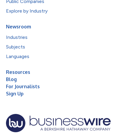
Public Companies
Explore by Industry
Newsroom
Industries
Subjects
Languages
Resources
Blog
For Journalists
Sign Up