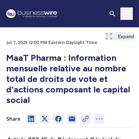
Expand
Jul 7, 2025 12:00 PM Eastern Daylight Time
MaaT Pharma : Information
mensuelle relative au nombre
total de droits de vote et
d'actions composant le capital
social
Share