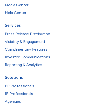
Media Center
Help Center
Services
Press Release Distribution
Visibility & Engagement
Complimentary Features
Investor Communications
Reporting & Analytics
Solutions
PR Professionals
IR Professionals
Agencies