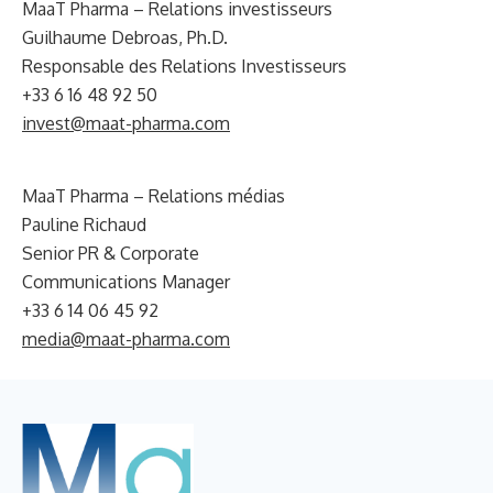
MaaT Pharma – Relations investisseurs
Guilhaume Debroas, Ph.D.
Responsable des Relations Investisseurs
+33 6 16 48 92 50
invest@maat-pharma.com
MaaT Pharma – Relations médias
Pauline Richaud
Senior PR & Corporate
Communications Manager
+33 6 14 06 45 92
media@maat-pharma.com