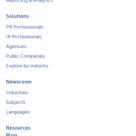
Reporting & Analytics
Solutions
PR Professionals
IR Professionals
Agencies
Public Companies
Explore by Industry
Newsroom
Industries
Subjects
Languages
Resources
Blog