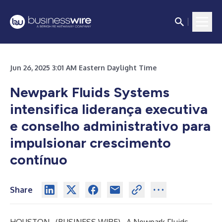
Jun 26, 2025 3:01 AM Eastern Daylight Time
Newpark Fluids Systems
intensifica liderança executiva
e conselho administrativo para
impulsionar crescimento
contínuo
Share