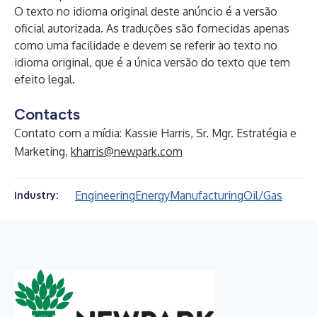
O texto no idioma original deste anúncio é a versão
oficial autorizada. As traduções são fornecidas apenas
como uma facilidade e devem se referir ao texto no
idioma original, que é a única versão do texto que tem
efeito legal.
Contacts
Contato com a mídia: Kassie Harris, Sr. Mgr. Estratégia e
Marketing,
kharris@newpark.com
Engineering
Energy
Manufacturing
Oil/Gas
Industry: