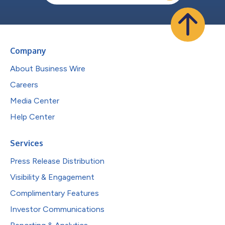
Company
About Business Wire
Careers
Media Center
Help Center
Services
Press Release Distribution
Visibility & Engagement
Complimentary Features
Investor Communications