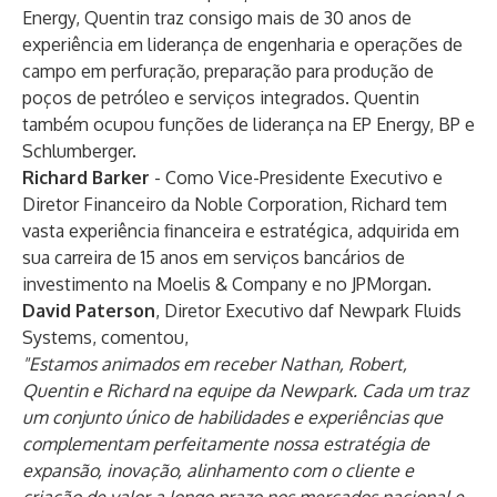
Energy, Quentin traz consigo mais de 30 anos de
experiência em liderança de engenharia e operações de
campo em perfuração, preparação para produção de
poços de petróleo e serviços integrados. Quentin
também ocupou funções de liderança na EP Energy, BP e
Schlumberger.
Richard Barker
- Como Vice-Presidente Executivo e
Diretor Financeiro da Noble Corporation, Richard tem
vasta experiência financeira e estratégica, adquirida em
sua carreira de 15 anos em serviços bancários de
investimento na Moelis & Company e no JPMorgan.
David Paterson
, Diretor Executivo daf Newpark Fluids
Systems, comentou,
"Estamos animados em receber Nathan, Robert,
Quentin e Richard na equipe da Newpark. Cada um traz
um conjunto único de habilidades e experiências que
complementam perfeitamente nossa estratégia de
expansão, inovação, alinhamento com o cliente e