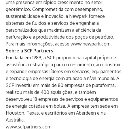
uma presença em rápido crescimento no setor
geotérmico. Comprometida com desempenho,
sustentabilidade e inovação, a Newpark fornece
sistemas de fluidos e serviços de engenharia
personalizados que maximizam a eficiência da
perfuração e a produtividade dos poços de petróleo.
Para mais informações, acesse
www.newpark.com
.
Sobre a SCF Partners
Fundada em 1989, a SCF proporciona capital próprio e
assistência estratégica para o crescimento, ao construir
e expandir empresas líderes em serviços, equipamentos
e tecnologia de energia com atuação a nível mundial. A
SCF investiu em mais de 80 empresas de plataforma,
realizou mais de 400 aquisições, e também
desenvolveu 18 empresas de serviços e equipamentos
de energia cotadas em bolsa. A empresa tem sede em
Houston, Texas, e escritórios em Aberdeen e na
Austrália.
www.scfpartners.com