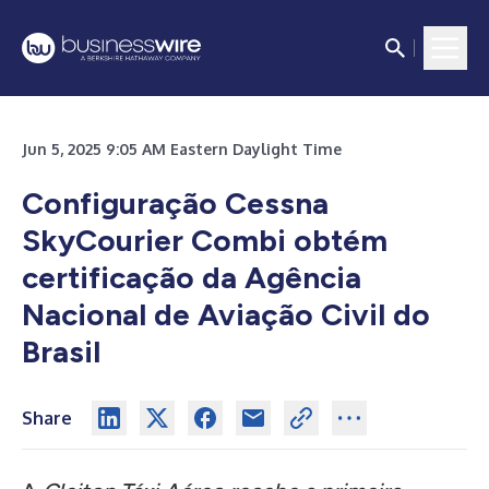
Jun 5, 2025 9:05 AM Eastern Daylight Time
Configuração Cessna
SkyCourier Combi obtém
certificação da Agência
Nacional de Aviação Civil do
Brasil
Share