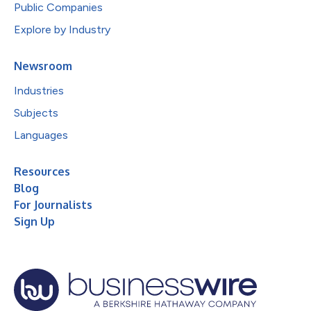
Public Companies
Explore by Industry
Newsroom
Industries
Subjects
Languages
Resources
Blog
For Journalists
Sign Up