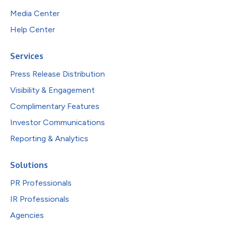
Media Center
Help Center
Services
Press Release Distribution
Visibility & Engagement
Complimentary Features
Investor Communications
Reporting & Analytics
Solutions
PR Professionals
IR Professionals
Agencies