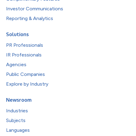
Investor Communications
Reporting & Analytics
Solutions
PR Professionals
IR Professionals
Agencies
Public Companies
Explore by Industry
Newsroom
Industries
Subjects
Languages