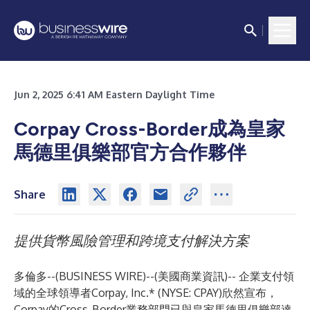
Jun 2, 2025 6:41 AM Eastern Daylight Time
Corpay Cross-Border成為皇家
馬德里俱樂部官方合作夥伴
Share
提供貨幣風險管理和跨境支付解決方案
多倫多--(
BUSINESS WIRE
)--
(美國商業資訊)-- 企業支付領
域的全球領導者Corpay, Inc.* (NYSE: CPAY)欣然宣布，
Corpay的Cross-Border業務部門已與皇家馬德里俱樂部達