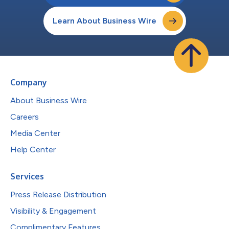
Learn About Business Wire
Company
About Business Wire
Careers
Media Center
Help Center
Services
Press Release Distribution
Visibility & Engagement
Complimentary Features