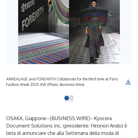
ANREALAGE and FOREARTH Collaborate for the third time at Paris
Fashion Week 2025 AW (Photo: Business Wire)
OSAKA, Giappone--(
BUSINESS WIRE
)--
Kyocera
Document Solutions Inc. (presidente: Hironori Ando) è
lieta di annunciare che alla Settimana della moda di