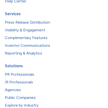
Help Center
Services
Press Release Distribution
Visibility & Engagement
Complimentary Features
Investor Communications
Reporting & Analytics
Solutions
PR Professionals
IR Professionals
Agencies
Public Companies
Explore by Industry