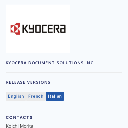
KYOCERA DOCUMENT SOLUTIONS INC.
RELEASE VERSIONS
English
French
Italian
CONTACTS
Koichi Morita