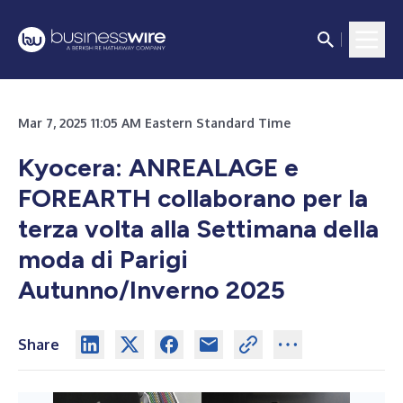
Mar 7, 2025 11:05 AM Eastern Standard Time
Kyocera: ANREALAGE e
FOREARTH collaborano per la
terza volta alla Settimana della
moda di Parigi
Autunno/Inverno 2025
Share