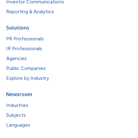
Investor Communications
Reporting & Analytics
Solutions
PR Professionals
IR Professionals
Agencies
Public Companies
Explore by Industry
Newsroom
Industries
Subjects
Languages