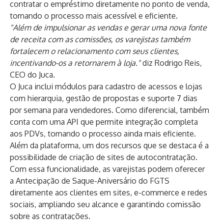
contratar o empréstimo diretamente no ponto de venda,
tornando o processo mais acessível e eficiente.
"Além de impulsionar as vendas e gerar uma nova fonte
de receita com as comissões, os varejistas também
fortalecem o relacionamento com seus clientes,
incentivando-os a retornarem à loja."
diz Rodrigo Reis,
CEO do Juca.
O Juca inclui módulos para cadastro de acessos e lojas
com hierarquia, gestão de propostas e suporte 7 dias
por semana para vendedores. Como diferencial, também
conta com uma API que permite integração completa
aos PDVs, tornando o processo ainda mais eficiente.
Além da plataforma, um dos recursos que se destaca é a
possibilidade de criação de sites de autocontratação.
Com essa funcionalidade, as varejistas podem oferecer
a Antecipação de Saque-Aniversário do FGTS
diretamente aos clientes em sites, e-commerce e redes
sociais, ampliando seu alcance e garantindo comissão
sobre as contratações.