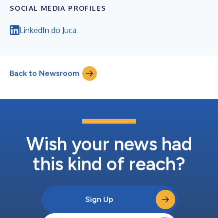
SOCIAL MEDIA PROFILES
LinkedIn do Juca
Back to Newsroom
Wish your news had
this kind of reach?
Sign Up