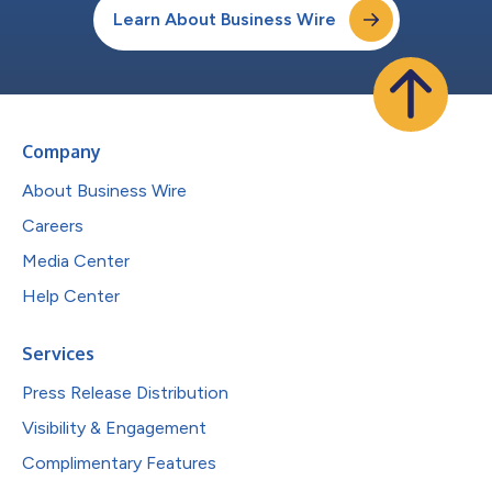
Learn About Business Wire
Company
About Business Wire
Careers
Media Center
Help Center
Services
Press Release Distribution
Visibility & Engagement
Complimentary Features