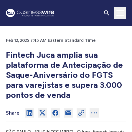
Feb 12, 2025 7:45 AM Eastern Standard Time
Fintech Juca amplia sua
plataforma de Antecipação de
Saque-Aniversário do FGTS
para varejistas e supera 3.000
pontos de venda
Share