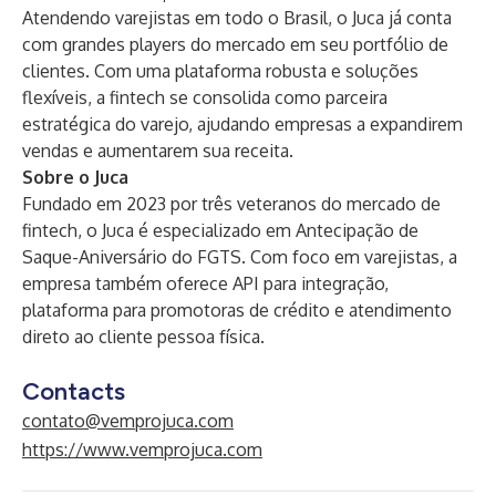
Atendendo varejistas em todo o Brasil, o Juca já conta
com grandes players do mercado em seu portfólio de
clientes. Com uma plataforma robusta e soluções
flexíveis, a fintech se consolida como parceira
estratégica do varejo, ajudando empresas a expandirem
vendas e aumentarem sua receita.
Sobre o Juca
Fundado em 2023 por três veteranos do mercado de
fintech, o Juca é especializado em Antecipação de
Saque-Aniversário do FGTS. Com foco em varejistas, a
empresa também oferece API para integração,
plataforma para promotoras de crédito e atendimento
direto ao cliente pessoa física.
Contacts
contato@vemprojuca.com
https://www.vemprojuca.com