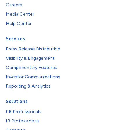
Careers
Media Center
Help Center
Services
Press Release Distribution
Visibility & Engagement
Complimentary Features
Investor Communications
Reporting & Analytics
Solutions
PR Professionals
IR Professionals