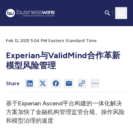
Feb 12, 2025 5:04 PM Eastern Standard Time
Experian与ValidMind合作革新
模型风险管理
Share
基于Experian Ascend平台构建的一体化解决
方案加快了金融机构管理监管合规、操作风险
和模型治理的速度