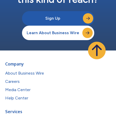
Sign Up
Learn About Business Wire
Company
About Business Wire
Careers
Media Center
Help Center
Services