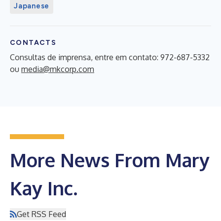
Japanese
CONTACTS
Consultas de imprensa, entre em contato: 972-687-5332
ou
media@mkcorp.com
More News From Mary
Kay Inc.
Get RSS Feed