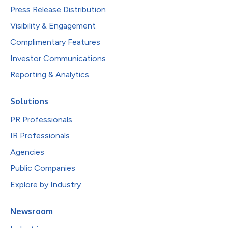
Press Release Distribution
Visibility & Engagement
Complimentary Features
Investor Communications
Reporting & Analytics
Solutions
PR Professionals
IR Professionals
Agencies
Public Companies
Explore by Industry
Newsroom