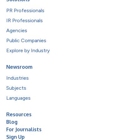
PR Professionals
IR Professionals
Agencies
Public Companies
Explore by Industry
Newsroom
Industries
Subjects
Languages
Resources
Blog
For Journalists
Sign Up