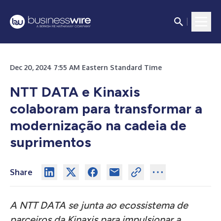
Dec 20, 2024 7:55 AM Eastern Standard Time
NTT DATA e Kinaxis
colaboram para transformar a
modernização na cadeia de
suprimentos
Share
A NTT DATA se junta ao ecossistema de
parceiros da Kinaxis para impulsionar a