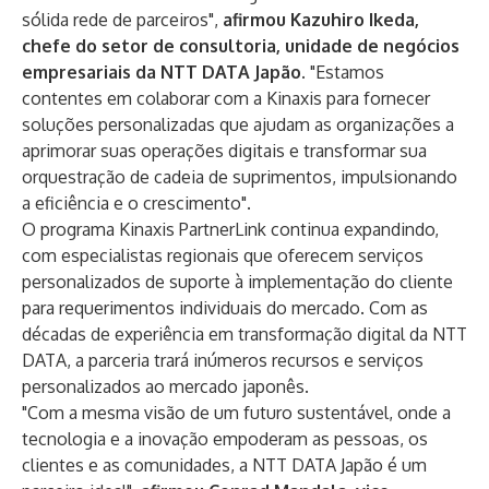
sólida rede de parceiros",
afirmou Kazuhiro Ikeda,
chefe do setor de consultoria, unidade de negócios
empresariais da NTT DATA Japão.
"Estamos
contentes em colaborar com a Kinaxis para fornecer
soluções personalizadas que ajudam as organizações a
aprimorar suas operações digitais e transformar sua
orquestração de cadeia de suprimentos, impulsionando
a eficiência e o crescimento".
O programa Kinaxis
PartnerLink
continua expandindo,
com especialistas regionais que oferecem serviços
personalizados de suporte à implementação do cliente
para requerimentos individuais do mercado. Com as
décadas de experiência em transformação digital da NTT
DATA, a parceria trará inúmeros recursos e serviços
personalizados ao mercado japonês.
"Com a mesma visão de um futuro sustentável, onde a
tecnologia e a inovação empoderam as pessoas, os
clientes e as comunidades, a NTT DATA Japão é um