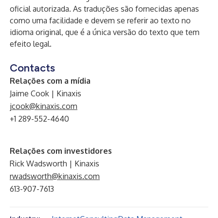
oficial autorizada. As traduções são fornecidas apenas
como uma facilidade e devem se referir ao texto no
idioma original, que é a única versão do texto que tem
efeito legal.
Contacts
Relações com a mídia
Jaime Cook | Kinaxis
jcook@kinaxis.com
+1 289-552-4640
Relações com investidores
Rick Wadsworth | Kinaxis
rwadsworth@kinaxis.com
613-907-7613