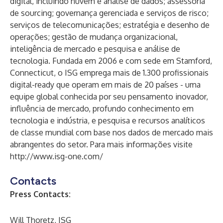
digital, incluindo nuvem e análise de dados; assessoria
de sourcing; governança gerenciada e serviços de risco;
serviços de telecomunicações; estratégia e desenho de
operações; gestão de mudança organizacional,
inteligência de mercado e pesquisa e análise de
tecnologia. Fundada em 2006 e com sede em Stamford,
Connecticut, o ISG emprega mais de 1.300 profissionais
digital-ready que operam em mais de 20 países - uma
equipe global conhecida por seu pensamento inovador,
influência de mercado, profundo conhecimento em
tecnologia e indústria, e pesquisa e recursos analíticos
de classe mundial com base nos dados de mercado mais
abrangentes do setor. Para mais informações visite
http://www.isg-one.com/
Contacts
Press Contacts:
Will Thoretz, ISG