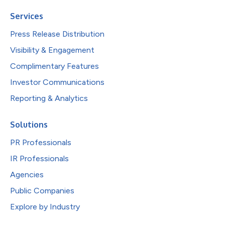
Services
Press Release Distribution
Visibility & Engagement
Complimentary Features
Investor Communications
Reporting & Analytics
Solutions
PR Professionals
IR Professionals
Agencies
Public Companies
Explore by Industry