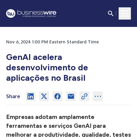
Nov 6, 2024 1:00 PM Eastern Standard Time
GenAI acelera
desenvolvimento de
aplicações no Brasil
Share
Empresas adotam amplamente
ferramentas e serviços GenAI para
melhorar a produtividade, qualidade, testes