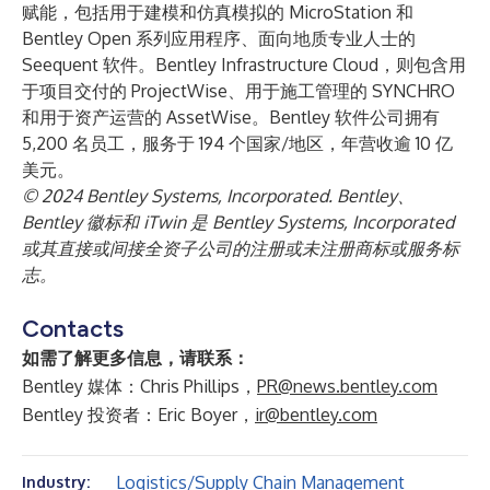
赋能，包括用于建模和仿真模拟的 MicroStation 和
Bentley Open 系列应用程序、面向地质专业人士的
Seequent 软件。Bentley Infrastructure Cloud，则包含用
于项目交付的 ProjectWise、用于施工管理的 SYNCHRO
和用于资产运营的 AssetWise。Bentley 软件公司拥有
5,200 名员工，服务于 194 个国家/地区，年营收逾 10 亿
美元。
© 2024 Bentley Systems, Incorporated. Bentley、
Bentley 徽标和 iTwin 是 Bentley Systems, Incorporated
或其直接或间接全资子公司的注册或未注册商标或服务标
志。
Contacts
如需了解更多信息，请联系：
Bentley 媒体：Chris Phillips，
PR@news.bentley.com
Bentley 投资者：Eric Boyer，
ir@bentley.com
Logistics/Supply Chain Management
Industry: