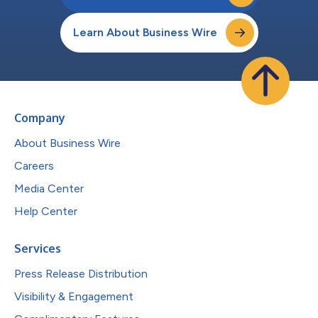
Learn About Business Wire
Company
About Business Wire
Careers
Media Center
Help Center
Services
Press Release Distribution
Visibility & Engagement