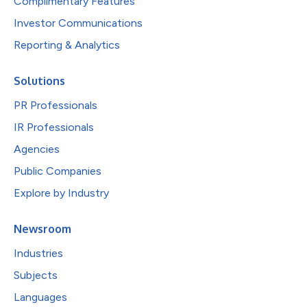
Complimentary Features
Investor Communications
Reporting & Analytics
Solutions
PR Professionals
IR Professionals
Agencies
Public Companies
Explore by Industry
Newsroom
Industries
Subjects
Languages