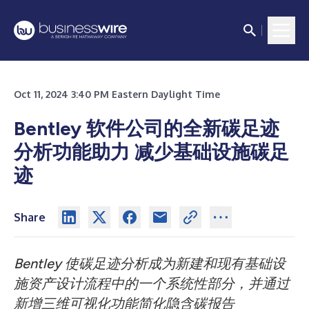
Oct 11, 2024 3:40 PM Eastern Daylight Time
Bentley 软件公司的全新碳足迹
分析功能助力 减少基础设施碳足
迹
Share
Bentley 使碳足迹分析成为新建和现有基础设
施资产设计流程中的一个系统性部分，并通过
新增三维可视化功能简化隐含碳报告