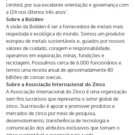
Limited, por sua excelente orientação e governança com
a IZA nos últimos três anos”.
Sobre a Boliden
A visão da
Boliden
é ser a fornecedora de metais mais
respeitada e ecológica do mundo. Somos um produtor
europeu de metais sustentáveis e, guiados por nossos
valores de cuidado, coragem e responsabilidade,
operamos em exploração, minas, fundições e
reciclagem. Possuímos cerca de 6.000 funcionários e
temos uma receita anual de aproximadamente 80
bilhões de coroas suecas.
Sobre a Associação Internacional do Zinco
A
Associação Internacional do Zinco
é uma organização
sem fins lucrativos que representa o setor global de
zinco. Sua missão é apoiar e promover produtos e
mercados de zinco por meio de pesquisa,
desenvolvimento, transferência de tecnologia e
comunicação dos atributos exclusivos que tornam o