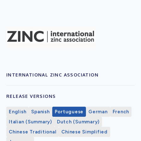
INTERNATIONAL ZINC ASSOCIATION
RELEASE VERSIONS
English
Spanish
Portuguese
German
French
Italian (Summary)
Dutch (Summary)
Chinese Traditional
Chinese Simplified