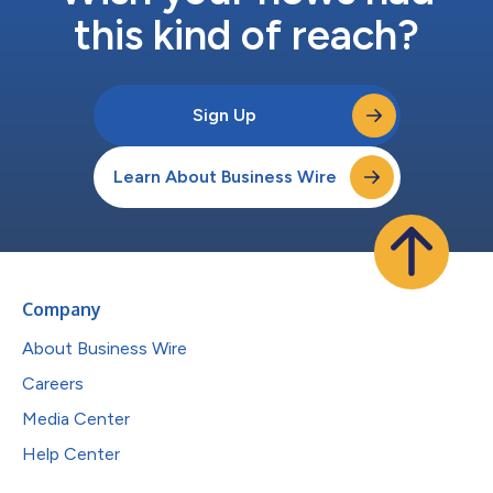
this kind of reach?
Sign Up
Learn About Business Wire
Company
About Business Wire
Careers
Media Center
Help Center