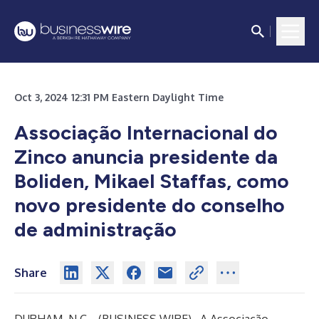
Oct 3, 2024 12:31 PM Eastern Daylight Time
Associação Internacional do
Zinco anuncia presidente da
Boliden, Mikael Staffas, como
novo presidente do conselho
de administração
Share