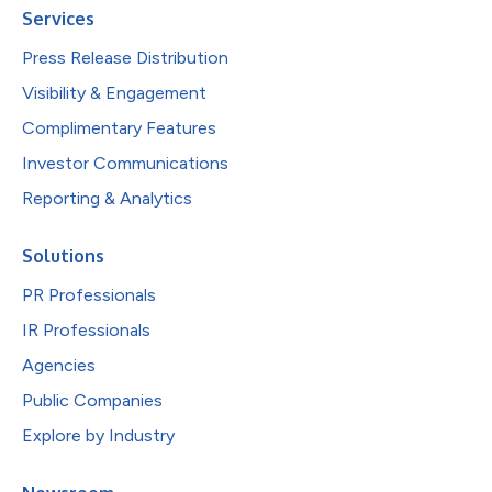
Services
Press Release Distribution
Visibility & Engagement
Complimentary Features
Investor Communications
Reporting & Analytics
Solutions
PR Professionals
IR Professionals
Agencies
Public Companies
Explore by Industry