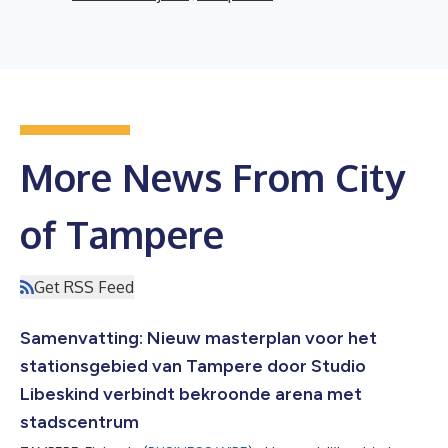
More News From City
of Tampere
Get RSS Feed
Samenvatting: Nieuw masterplan voor het
stationsgebied van Tampere door Studio
Libeskind verbindt bekroonde arena met
stadscentrum