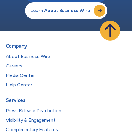
Learn About Business Wire
Company
About Business Wire
Careers
Media Center
Help Center
Services
Press Release Distribution
Visibility & Engagement
Complimentary Features