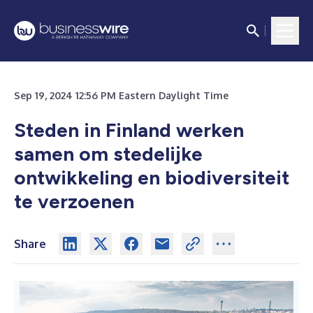
Sep 19, 2024 12:56 PM Eastern Daylight Time
Steden in Finland werken
samen om stedelijke
ontwikkeling en biodiversiteit
te verzoenen
Share