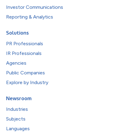
Investor Communications
Reporting & Analytics
Solutions
PR Professionals
IR Professionals
Agencies
Public Companies
Explore by Industry
Newsroom
Industries
Subjects
Languages