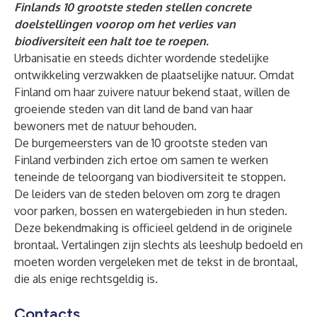
Finlands 10 grootste steden stellen concrete
doelstellingen voorop om het verlies van
biodiversiteit een halt toe te roepen.
Urbanisatie en steeds dichter wordende stedelijke
ontwikkeling verzwakken de plaatselijke natuur. Omdat
Finland om haar zuivere natuur bekend staat, willen de
groeiende steden van dit land de band van haar
bewoners met de natuur behouden.
De burgemeersters van de 10 grootste steden van
Finland verbinden zich ertoe om samen te werken
teneinde de teloorgang van biodiversiteit te stoppen.
De leiders van de steden beloven om zorg te dragen
voor parken, bossen en watergebieden in hun steden.
Deze bekendmaking is officieel geldend in de originele
brontaal. Vertalingen zijn slechts als leeshulp bedoeld en
moeten worden vergeleken met de tekst in de brontaal,
die als enige rechtsgeldig is.
Contacts