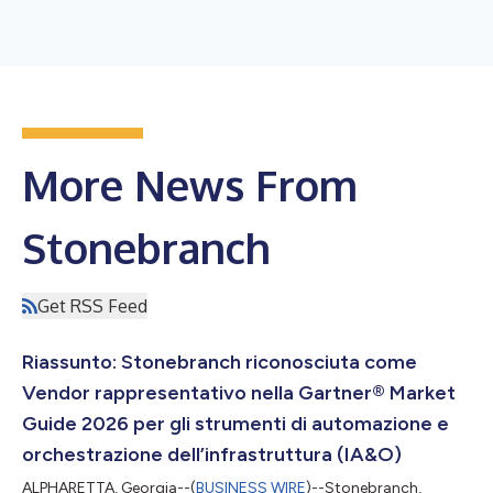
More News From
Stonebranch
Get RSS Feed
Riassunto: Stonebranch riconosciuta come
Vendor rappresentativo nella Gartner® Market
Guide 2026 per gli strumenti di automazione e
orchestrazione dell’infrastruttura (IA&O)
ALPHARETTA, Georgia--(
BUSINESS WIRE
)--Stonebranch,