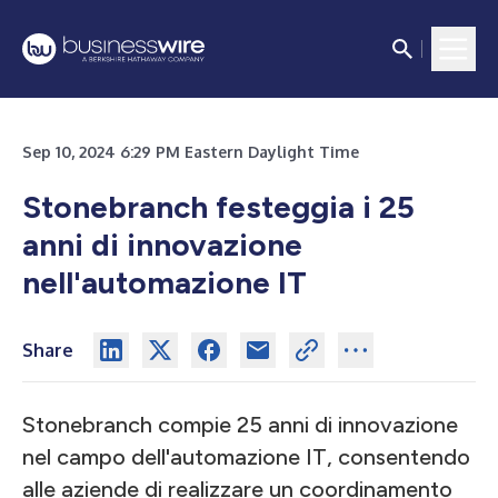
Sep 10, 2024 6:29 PM Eastern Daylight Time
Stonebranch festeggia i 25
anni di innovazione
nell'automazione IT
Share
Stonebranch compie 25 anni di innovazione
nel campo dell'automazione IT, consentendo
alle aziende di realizzare un coordinamento