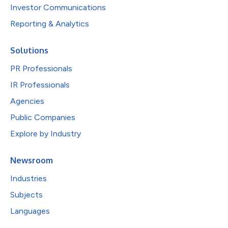
Investor Communications
Reporting & Analytics
Solutions
PR Professionals
IR Professionals
Agencies
Public Companies
Explore by Industry
Newsroom
Industries
Subjects
Languages