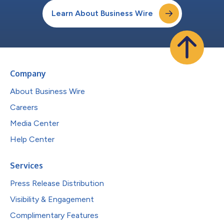
Learn About Business Wire
Company
About Business Wire
Careers
Media Center
Help Center
Services
Press Release Distribution
Visibility & Engagement
Complimentary Features