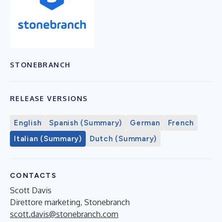
STONEBRANCH
RELEASE VERSIONS
English
Spanish (Summary)
German
French
Italian (Summary)
Dutch (Summary)
CONTACTS
Scott Davis
Direttore marketing, Stonebranch
scott.davis@stonebranch.com