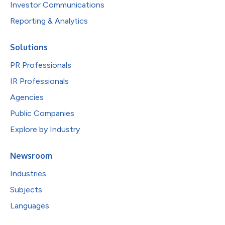
Investor Communications
Reporting & Analytics
Solutions
PR Professionals
IR Professionals
Agencies
Public Companies
Explore by Industry
Newsroom
Industries
Subjects
Languages