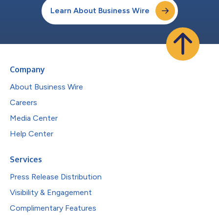
Learn About Business Wire
Company
About Business Wire
Careers
Media Center
Help Center
Services
Press Release Distribution
Visibility & Engagement
Complimentary Features