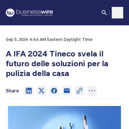
Sep 5, 2024 4:46 AM Eastern Daylight Time
A IFA 2024 Tineco svela il
futuro delle soluzioni per la
pulizia della casa
Share