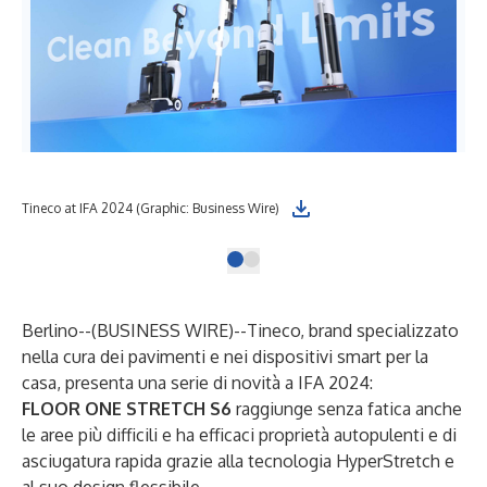
Tineco at IFA 2024 (Graphic: Business Wire)
Berlino--(
BUSINESS WIRE
)--
Tineco
, brand specializzato
nella cura dei pavimenti e nei dispositivi smart per la
casa, presenta una serie di novità a IFA 2024:
FLOOR ONE STRETCH S6
raggiunge senza fatica anche
le aree più difficili e ha efficaci proprietà autopulenti e di
asciugatura rapida grazie alla tecnologia HyperStretch e