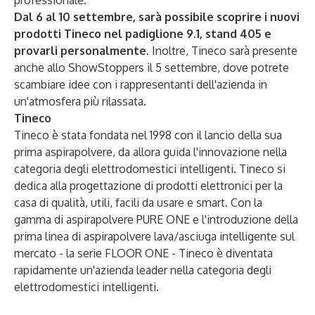
professionale.
Dal 6 al 10 settembre, sarà possibile scoprire i nuovi
prodotti Tineco nel padiglione 9.1, stand 405 e
provarli personalmente
. Inoltre, Tineco sarà presente
anche allo ShowStoppers il 5 settembre, dove potrete
scambiare idee con i rappresentanti dell'azienda in
un'atmosfera più rilassata.
Tineco
Tineco è stata fondata nel 1998 con il lancio della sua
prima aspirapolvere, da allora guida l'innovazione nella
categoria degli elettrodomestici intelligenti. Tineco si
dedica alla progettazione di prodotti elettronici per la
casa di qualità, utili, facili da usare e smart. Con la
gamma di aspirapolvere PURE ONE e l'introduzione della
prima linea di aspirapolvere lava/asciuga intelligente sul
mercato - la serie FLOOR ONE - Tineco è diventata
rapidamente un'azienda leader nella categoria degli
elettrodomestici intelligenti.