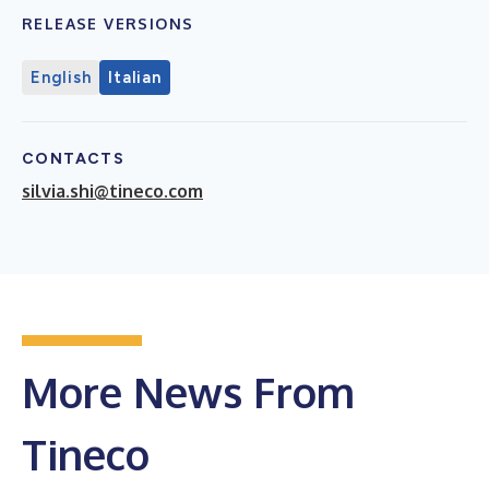
RELEASE VERSIONS
English
Italian
CONTACTS
silvia.shi@tineco.com
More News From
Tineco