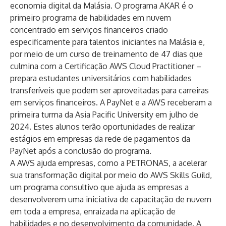
economia digital da Malásia. O programa AKAR é o
primeiro programa de habilidades em nuvem
concentrado em serviços financeiros criado
especificamente para talentos iniciantes na Malásia e,
por meio de um curso de treinamento de 47 dias que
culmina com a Certificação AWS Cloud Practitioner –
prepara estudantes universitários com habilidades
transferíveis que podem ser aproveitadas para carreiras
em serviços financeiros. A PayNet e a AWS receberam a
primeira turma da Asia Pacific University em julho de
2024. Estes alunos terão oportunidades de realizar
estágios em empresas da rede de pagamentos da
PayNet após a conclusão do programa.
A AWS ajuda empresas, como a PETRONAS, a acelerar
sua transformação digital por meio do
AWS Skills Guild
,
um programa consultivo que ajuda as empresas a
desenvolverem uma iniciativa de capacitação de nuvem
em toda a empresa, enraizada na aplicação de
habilidades e no desenvolvimento da comunidade. A