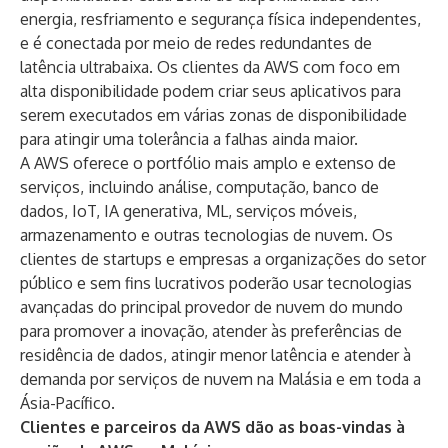
energia, resfriamento e segurança física independentes,
e é conectada por meio de redes redundantes de
latência ultrabaixa. Os clientes da AWS com foco em
alta disponibilidade podem criar seus aplicativos para
serem executados em várias zonas de disponibilidade
para atingir uma tolerância a falhas ainda maior.
A AWS oferece o portfólio mais amplo e extenso de
serviços, incluindo análise, computação, banco de
dados, IoT, IA generativa, ML, serviços móveis,
armazenamento e outras tecnologias de nuvem. Os
clientes de startups e empresas a organizações do setor
público e sem fins lucrativos poderão usar tecnologias
avançadas do principal provedor de nuvem do mundo
para promover a inovação, atender às preferências de
residência de dados, atingir menor latência e atender à
demanda por serviços de nuvem na Malásia e em toda a
Ásia-Pacífico.
Clientes e parceiros da AWS dão as boas-vindas à