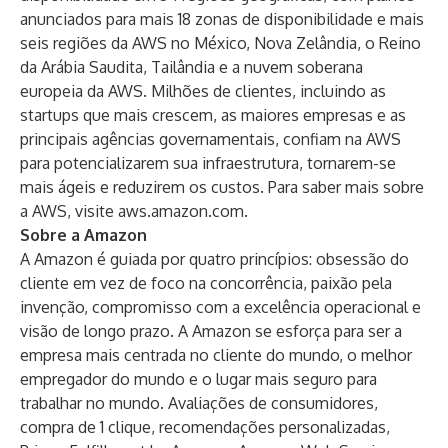
anunciados para mais 18 zonas de disponibilidade e mais
seis regiões da AWS no México, Nova Zelândia, o Reino
da Arábia Saudita, Tailândia e a nuvem soberana
europeia da AWS. Milhões de clientes, incluindo as
startups que mais crescem, as maiores empresas e as
principais agências governamentais, confiam na AWS
para potencializarem sua infraestrutura, tornarem-se
mais ágeis e reduzirem os custos. Para saber mais sobre
a AWS, visite
aws.amazon.com
.
Sobre a Amazon
A Amazon é guiada por quatro princípios: obsessão do
cliente em vez de foco na concorrência, paixão pela
invenção, compromisso com a excelência operacional e
visão de longo prazo. A Amazon se esforça para ser a
empresa mais centrada no cliente do mundo, o melhor
empregador do mundo e o lugar mais seguro para
trabalhar no mundo. Avaliações de consumidores,
compra de 1 clique, recomendações personalizadas,