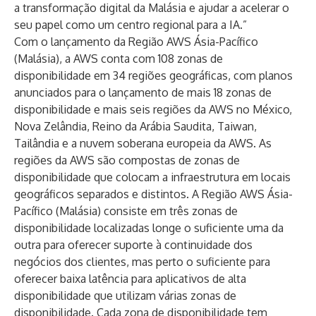
a transformação digital da Malásia e ajudar a acelerar o
seu papel como um centro regional para a IA.”
Com o lançamento da Região AWS Ásia-Pacífico
(Malásia), a AWS conta com 108 zonas de
disponibilidade em 34 regiões geográficas, com planos
anunciados para o lançamento de mais 18 zonas de
disponibilidade e mais seis regiões da AWS no México,
Nova Zelândia, Reino da Arábia Saudita, Taiwan,
Tailândia e a nuvem soberana europeia da AWS. As
regiões da AWS são compostas de zonas de
disponibilidade que colocam a infraestrutura em locais
geográficos separados e distintos. A Região AWS Ásia-
Pacífico (Malásia) consiste em três zonas de
disponibilidade localizadas longe o suficiente uma da
outra para oferecer suporte à continuidade dos
negócios dos clientes, mas perto o suficiente para
oferecer baixa latência para aplicativos de alta
disponibilidade que utilizam várias zonas de
disponibilidade. Cada zona de disponibilidade tem