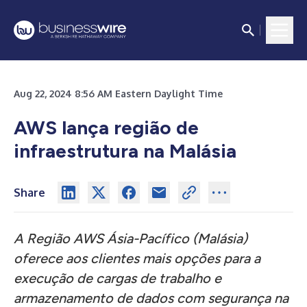
Aug 22, 2024 8:56 AM Eastern Daylight Time
AWS lança região de
infraestrutura na Malásia
Share
A Região AWS Ásia-Pacífico (Malásia)
oferece aos clientes mais opções para a
execução de cargas de trabalho e
armazenamento de dados com segurança na