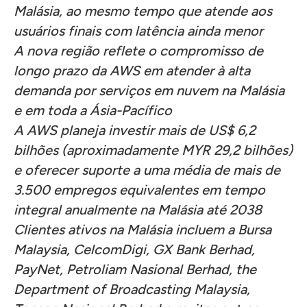
Malásia, ao mesmo tempo que atende aos
usuários finais com latência ainda menor
A nova região reflete o compromisso de
longo prazo da AWS em atender à alta
demanda por serviços em nuvem na Malásia
e em toda a Ásia-Pacífico
A AWS planeja investir mais de US$ 6,2
bilhões (aproximadamente MYR 29,2 bilhões)
e oferecer suporte a uma média de mais de
3.500 empregos equivalentes em tempo
integral anualmente na Malásia até 2038
Clientes ativos na Malásia incluem a Bursa
Malaysia, CelcomDigi, GX Bank Berhad,
PayNet, Petroliam Nasional Berhad, the
Department of Broadcasting Malaysia,