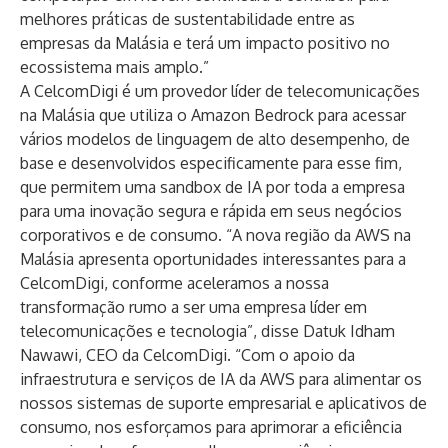
melhores práticas de sustentabilidade entre as
empresas da Malásia e terá um impacto positivo no
ecossistema mais amplo.”
A CelcomDigi é um provedor líder de telecomunicações
na Malásia que utiliza o Amazon Bedrock para acessar
vários modelos de linguagem de alto desempenho, de
base e desenvolvidos especificamente para esse fim,
que permitem uma sandbox de IA por toda a empresa
para uma inovação segura e rápida em seus negócios
corporativos e de consumo. “A nova região da AWS na
Malásia apresenta oportunidades interessantes para a
CelcomDigi, conforme aceleramos a nossa
transformação rumo a ser uma empresa líder em
telecomunicações e tecnologia”, disse Datuk Idham
Nawawi, CEO da CelcomDigi. “Com o apoio da
infraestrutura e serviços de IA da AWS para alimentar os
nossos sistemas de suporte empresarial e aplicativos de
consumo, nos esforçamos para aprimorar a eficiência