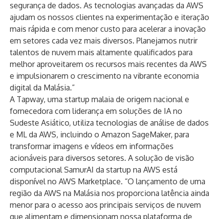
segurança de dados. As tecnologias avançadas da AWS
ajudam os nossos clientes na experimentação e iteração
mais rápida e com menor custo para acelerar a inovação
em setores cada vez mais diversos. Planejamos nutrir
talentos de nuvem mais altamente qualificados para
melhor aproveitarem os recursos mais recentes da AWS
e impulsionarem o crescimento na vibrante economia
digital da Malásia.”
A Tapway, uma startup malaia de origem nacional e
fornecedora com liderança em soluções de IA no
Sudeste Asiático, utiliza tecnologias de análise de dados
e ML da AWS, incluindo o Amazon SageMaker, para
transformar imagens e vídeos em informações
acionáveis ​​para diversos setores. A solução de visão
computacional SamurAI da startup na AWS está
disponível no AWS Marketplace. “O lançamento de uma
região da AWS na Malásia nos proporciona latência ainda
menor para o acesso aos principais serviços de nuvem
que alimentam e dimensionam nossa plataforma de