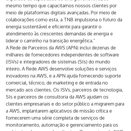
mesmo tempo que capacitamos nossos clientes por
meio de plataformas digitais avançadas. Por meio de
colaborações como esta, a TNB impulsiona o futuro da
energia sustentável e eficiente para garantir o
atendimento às crescentes demandas de energia e
liderar o caminho na transição energética.”
A Rede de Parceiros da AWS (APN) inclui dezenas de
milhares de fornecedores independentes de software
(ISVs) e integradores de sistemas (SIs) do mundo
inteiro. A Rede AWS desenvolve soluções e serviços
inovadores na AWS, e a APN ajuda fornecendo suporte
comercial, técnico, de marketing e de entrada no
mercado aos clientes. Os ISVs, parceiros de tecnologia,
SIs e parceiros de consultoria da AWS ajudam os
clientes empresariais e do setor público a migrarem para
a AWS, implantarem aplicativos de missão crítica e
fornecerem uma série completa de serviços de
monitoramento, automação e gerenciamento para os