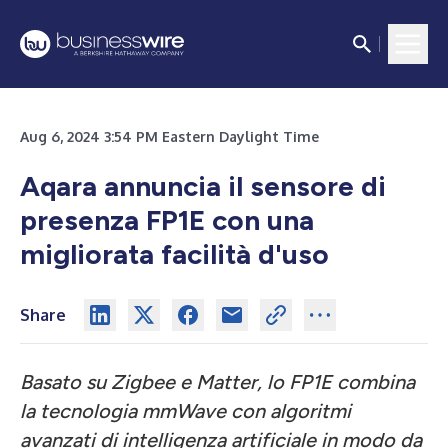
Aug 6, 2024 3:54 PM Eastern Daylight Time
Aqara annuncia il sensore di
presenza FP1E con una
migliorata facilità d'uso
Share
Basato su Zigbee e Matter, lo FP1E combina
la tecnologia mmWave con algoritmi
avanzati di intelligenza artificiale in modo da