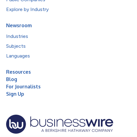
Explore by Industry
Newsroom
Industries
Subjects
Languages
Resources
Blog
For Journalists
Sign Up