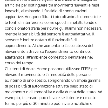
artificiale per distinguere tra movimenti rilevanti e falsi
inneschi, eliminando il fastidio di configurazioni
aggiuntive. Vengono filtrati i piccoli animali domestici e
le fonti di interferenza come specchi, metalli, tende e
condizionatori d'aria per ridurre gli allarmi non necessari,
mentre la sensibilità del sensore è autoadattativa. Il
sensore è inoltre dotato di funzionalità di
apprendimento AI che aumentano l'accuratezza del
rilevamento attraverso l'apprendimento continuo,
adattandosi all'ambiente domestico dell'utente nel
corso del tempo.
Gli utenti di Aqara Home possono utilizzare l'FP1E per
rilevare il movimento o l'immobilità delle persone
all'interno di uno spazio, sprigionando un'ampia gamma
di possibilità di automazione attivate dallo stato di
movimento o di immobilità e dalla durata dello stato. Ad
esempio, il sensore può rilevare se l'utente è rimasto
fermo per più di 30 minuti e può inviare notifiche o