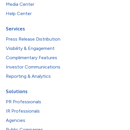
Media Center
Help Center
Services
Press Release Distribution
Visibility & Engagement
Complimentary Features
Investor Communications
Reporting & Analytics
Solutions
PR Professionals
IR Professionals
Agencies
Public Companies