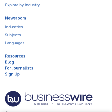
Explore by Industry
Newsroom
Industries
Subjects
Languages
Resources
Blog
For Journalists
Sign Up