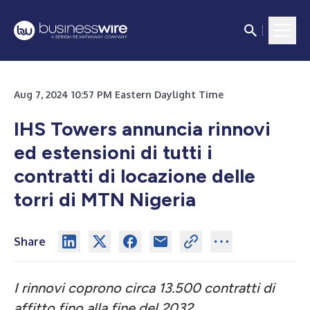
Aug 7, 2024 10:57 PM Eastern Daylight Time
IHS Towers annuncia rinnovi
ed estensioni di tutti i
contratti di locazione delle
torri di MTN Nigeria
Share
I rinnovi coprono circa 13.500 contratti di
affitto fino alla fine del 2032