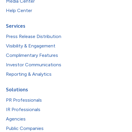
Media Center
Help Center
Services
Press Release Distribution
Visibility & Engagement
Complimentary Features
Investor Communications
Reporting & Analytics
Solutions
PR Professionals
IR Professionals
Agencies
Public Companies