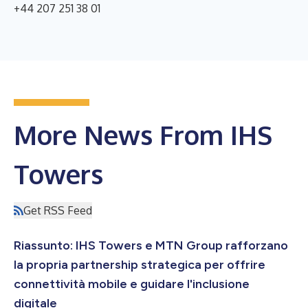
+44 207 251 38 01
More News From IHS
Towers
Get RSS Feed
Riassunto: IHS Towers e MTN Group rafforzano
la propria partnership strategica per offrire
connettività mobile e guidare l'inclusione
digitale