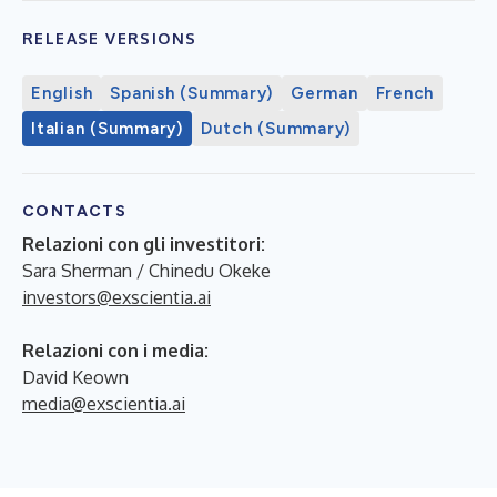
RELEASE VERSIONS
English
Spanish (Summary)
German
French
Italian (Summary)
Dutch (Summary)
CONTACTS
Relazioni con gli investitori:
Sara Sherman / Chinedu Okeke
investors@exscientia.ai
Relazioni con i media:
David Keown
media@exscientia.ai