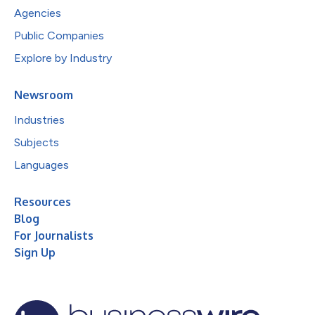
Agencies
Public Companies
Explore by Industry
Newsroom
Industries
Subjects
Languages
Resources
Blog
For Journalists
Sign Up