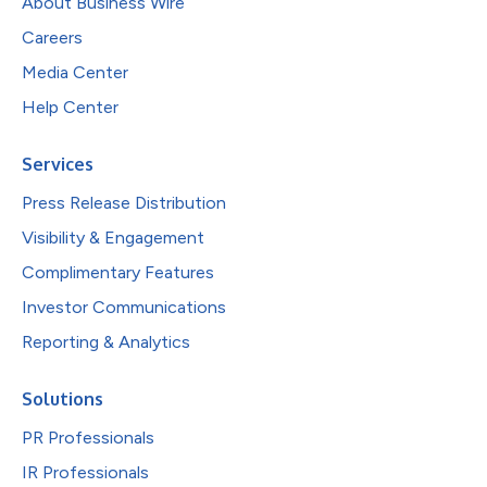
About Business Wire
Careers
Media Center
Help Center
Services
Press Release Distribution
Visibility & Engagement
Complimentary Features
Investor Communications
Reporting & Analytics
Solutions
PR Professionals
IR Professionals