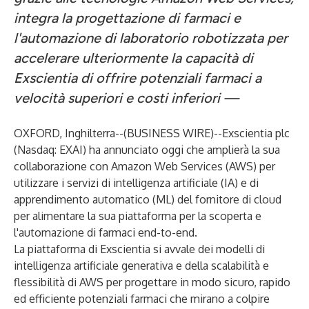
integra la progettazione di farmaci e
l'automazione di laboratorio robotizzata per
accelerare ulteriormente la capacità di
Exscientia di offrire potenziali farmaci a
velocità superiori e costi inferiori —
OXFORD, Inghilterra--(
BUSINESS WIRE
)--
Exscientia plc
(Nasdaq: EXAI) ha annunciato oggi che amplierà la sua
collaborazione con Amazon Web Services (AWS) per
utilizzare i servizi di intelligenza artificiale (IA) e di
apprendimento automatico (ML) del fornitore di cloud
per alimentare la sua piattaforma per la scoperta e
l'automazione di farmaci end-to-end.
La piattaforma di Exscientia si avvale dei modelli di
intelligenza artificiale generativa e della scalabilità e
flessibilità di AWS per progettare in modo sicuro, rapido
ed efficiente potenziali farmaci che mirano a colpire