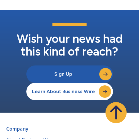
Wish your news had
this kind of reach?
Sign Up
Learn About Business Wire
Company