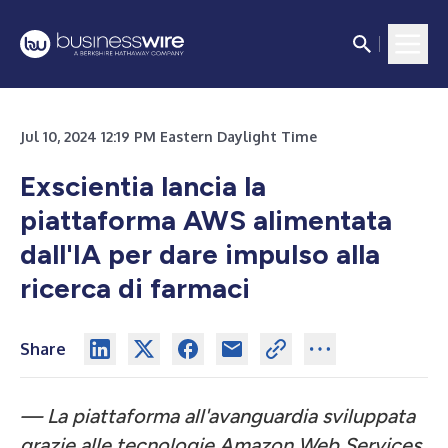
Jul 10, 2024 12:19 PM Eastern Daylight Time
Exscientia lancia la
piattaforma AWS alimentata
dall'IA per dare impulso alla
ricerca di farmaci
Share
— La piattaforma all'avanguardia sviluppata
grazie alle tecnologie Amazon Web Services,