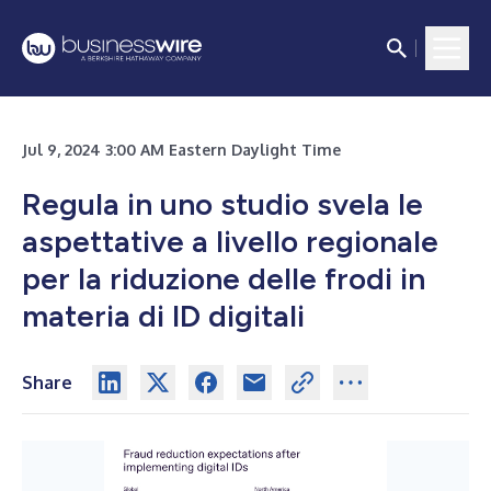
Jul 9, 2024 3:00 AM Eastern Daylight Time
Regula in uno studio svela le
aspettative a livello regionale
per la riduzione delle frodi in
materia di ID digitali
Share