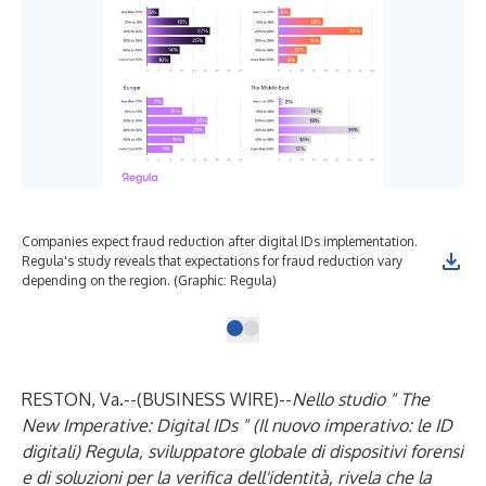
Companies expect fraud reduction after digital IDs implementation.
Regula's study reveals that expectations for fraud reduction vary
depending on the region. (Graphic: Regula)
RESTON, Va.--(
BUSINESS WIRE
)--
Nello studio "
The
New Imperative: Digital IDs
" (Il nuovo imperativo: le ID
digitali) Regula, sviluppatore globale di dispositivi forensi
e di soluzioni per la verifica dell'identità, rivela che la