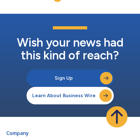
Wish your news had
this kind of reach?
Sign Up
Learn About Business Wire
Company