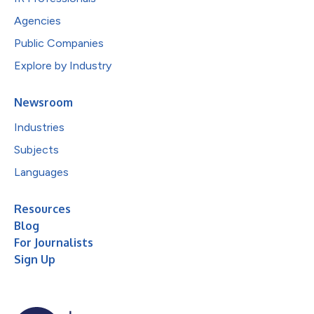
Agencies
Public Companies
Explore by Industry
Newsroom
Industries
Subjects
Languages
Resources
Blog
For Journalists
Sign Up