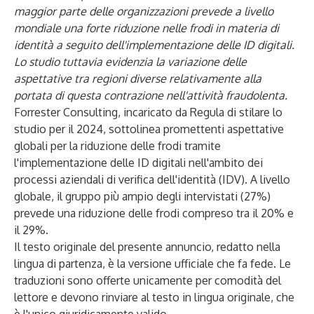
maggior parte delle organizzazioni prevede a livello
mondiale una forte riduzione nelle frodi in materia di
identità a seguito dell'implementazione delle ID digitali.
Lo studio tuttavia evidenzia la variazione delle
aspettative tra regioni diverse relativamente alla
portata di questa contrazione nell'attività fraudolenta.
Forrester Consulting, incaricato da Regula di stilare lo
studio per il 2024, sottolinea promettenti aspettative
globali per la riduzione delle frodi tramite
l'implementazione delle ID digitali nell'ambito dei
processi aziendali di verifica dell'identità (IDV). A livello
globale, il gruppo più ampio degli intervistati (27%)
prevede una riduzione delle frodi compreso tra il 20% e
il 29%.
Il testo originale del presente annuncio, redatto nella
lingua di partenza, è la versione ufficiale che fa fede. Le
traduzioni sono offerte unicamente per comodità del
lettore e devono rinviare al testo in lingua originale, che