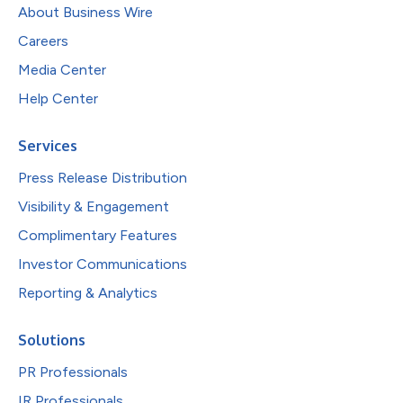
About Business Wire
Careers
Media Center
Help Center
Services
Press Release Distribution
Visibility & Engagement
Complimentary Features
Investor Communications
Reporting & Analytics
Solutions
PR Professionals
IR Professionals