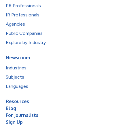
PR Professionals
IR Professionals
Agencies
Public Companies
Explore by Industry
Newsroom
Industries
Subjects
Languages
Resources
Blog
For Journalists
Sign Up