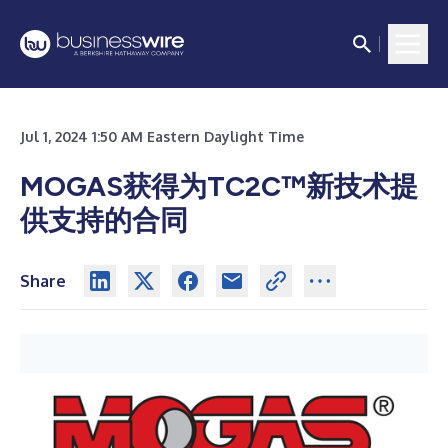
Jul 1, 2024 1:50 AM Eastern Daylight Time
MOGAS获得为TC2C™新技术提
供支持的合同
Share