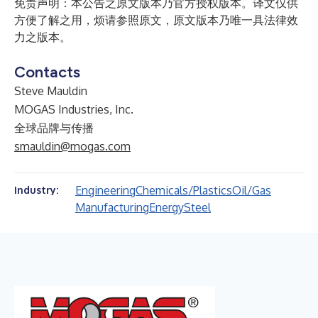
免责声明：本公告之原文版本乃官方授权版本。译文仅供
方便了解之用，烦请参照原文，原文版本乃唯一具法律效
力之版本。
Contacts
Steve Mauldin
MOGAS Industries, Inc.
全球品牌与传播
smauldin@mogas.com
Engineering
Chemicals/Plastics
Oil/Gas
Industry:
Manufacturing
Energy
Steel