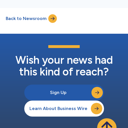
Back to Newsroom
Wish your news had
this kind of reach?
Sign Up
Learn About Business Wire