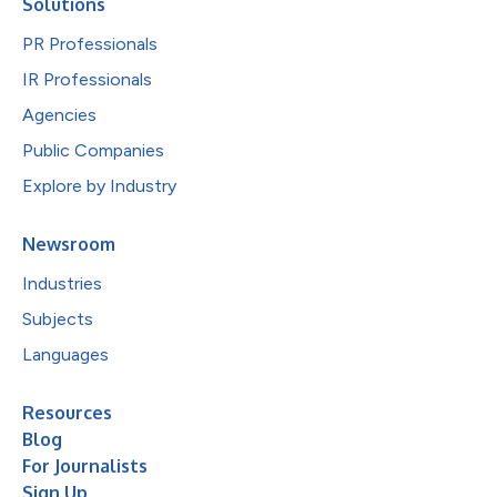
Solutions
PR Professionals
IR Professionals
Agencies
Public Companies
Explore by Industry
Newsroom
Industries
Subjects
Languages
Resources
Blog
For Journalists
Sign Up