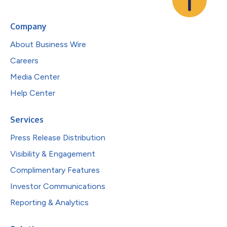
Company
About Business Wire
Careers
Media Center
Help Center
Services
Press Release Distribution
Visibility & Engagement
Complimentary Features
Investor Communications
Reporting & Analytics