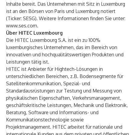
Inhalte bereit. Das Unternehmen mit Sitz in Luxemburg
ist an den Börsen von Paris und Luxemburg notiert
(Ticker: SESG). Weitere Informationen finden Sie unter:
www.ses.com
.
Über HITEC Luxembourg
Die HITEC Luxembourg S.A. ist ein zu 100%
luxemburgisches Unternehmen, das im Bereich von
innovativen und hochqualitätswertigen Produkten und
Leistungen tätig ist.
HITEC ist Anbieter für Hightech-Lösungen in
unterschiedlichen Bereichen, z.B. Bodensegmente für
Satellitenkommunikation, Spezial- und
Standardausrüstungen zur Testung und Messung von
physikalischen Eigenschaften, Verkehrsmanagement,
geschäftskritische Leistungen, Mechanik und Elektronik,
Beratung, Software und Informations- und
Kommunikationstechnologie sowie
Projektmanagement. HITEC arbeitet für nationale und
internationale Kunden aus dem privaten und öffentlichen