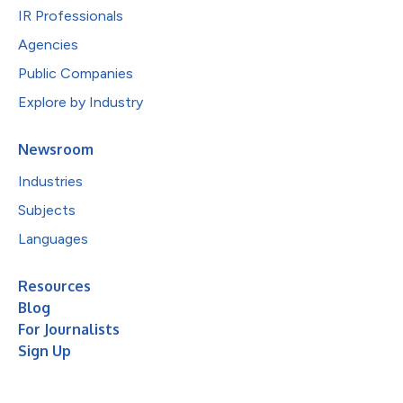
IR Professionals
Agencies
Public Companies
Explore by Industry
Newsroom
Industries
Subjects
Languages
Resources
Blog
For Journalists
Sign Up