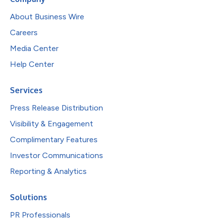
About Business Wire
Careers
Media Center
Help Center
Services
Press Release Distribution
Visibility & Engagement
Complimentary Features
Investor Communications
Reporting & Analytics
Solutions
PR Professionals