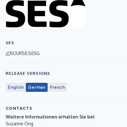
SES
BOURSE:SESG
RELEASE VERSIONS
English
German
French
CONTACTS
Weitere Informationen erhalten Sie bei:
Suzanne Ong