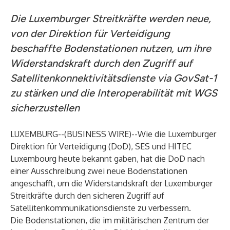
Die Luxemburger Streitkräfte werden neue,
von der Direktion für Verteidigung
beschaffte Bodenstationen nutzen, um ihre
Widerstandskraft durch den Zugriff auf
Satellitenkonnektivitätsdienste via GovSat-1
zu stärken und die Interoperabilität mit WGS
sicherzustellen
LUXEMBURG--(
BUSINESS WIRE
)--
Wie die Luxemburger
Direktion für Verteidigung (DoD), SES und HITEC
Luxembourg heute bekannt gaben, hat die DoD nach
einer Ausschreibung zwei neue Bodenstationen
angeschafft, um die Widerstandskraft der Luxemburger
Streitkräfte durch den sicheren Zugriff auf
Satellitenkommunikationsdienste zu verbessern.
Die Bodenstationen, die im militärischen Zentrum der