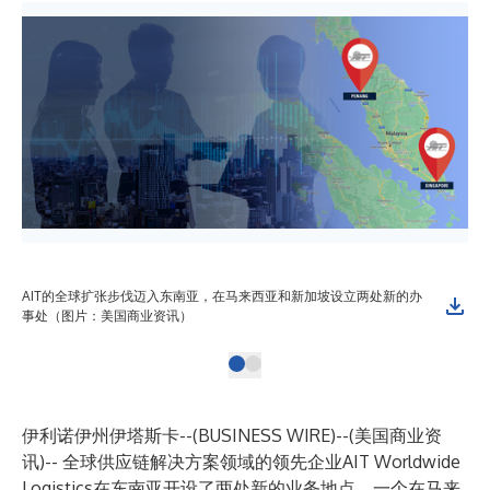
AIT的全球扩张步伐迈入东南亚，在马来西亚和新加坡设立两处新的办
事处（图片：美国商业资讯）
伊利诺伊州伊塔斯卡--(
BUSINESS WIRE
)--
(美国商业资
讯)-- 全球供应链解决方案领域的领先企业AIT Worldwide
Logistics在东南亚开设了两处新的业务地点，一个在马来