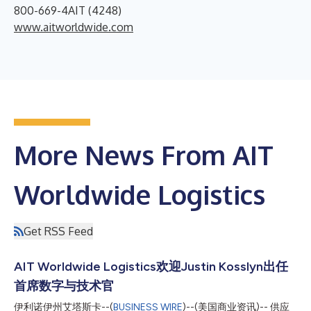
800-669-4AIT (4248)
www.aitworldwide.com
More News From AIT
Worldwide Logistics
Get RSS Feed
AIT Worldwide Logistics欢迎Justin Kosslyn出任
首席数字与技术官
伊利诺伊州艾塔斯卡--(
BUSINESS WIRE
)--(美国商业资讯)-- 供应