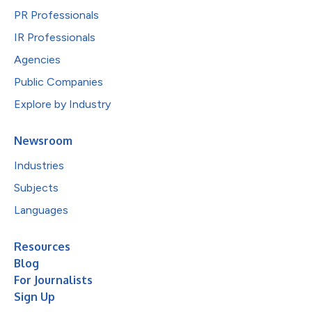
PR Professionals
IR Professionals
Agencies
Public Companies
Explore by Industry
Newsroom
Industries
Subjects
Languages
Resources
Blog
For Journalists
Sign Up