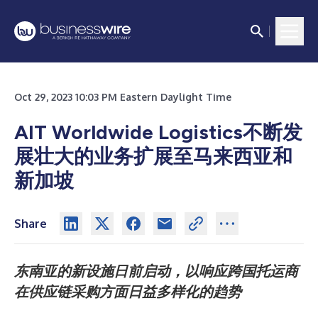
Oct 29, 2023 10:03 PM Eastern Daylight Time
AIT Worldwide Logistics不断发
展壮大的业务扩展至马来西亚和
新加坡
Share
东南亚的新设施日前启动，以响应跨国托运商
在供应链采购方面日益多样化的趋势