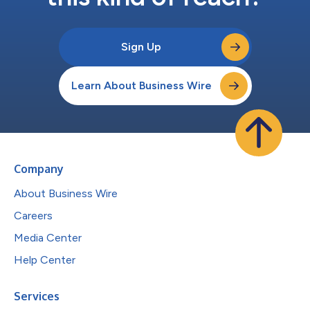
Sign Up
Learn About Business Wire
Company
About Business Wire
Careers
Media Center
Help Center
Services