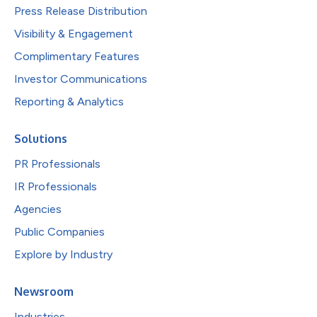
Press Release Distribution
Visibility & Engagement
Complimentary Features
Investor Communications
Reporting & Analytics
Solutions
PR Professionals
IR Professionals
Agencies
Public Companies
Explore by Industry
Newsroom
Industries