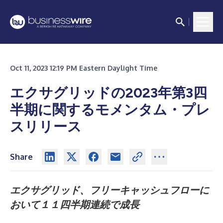
Oct 11, 2023 12:19 PM Eastern Daylight Time
エクサグリッドの2023年第3四
半期に関するモメンタム・プレ
スリリース
Share
エクサグリッド、フリーキャッシュフローに
おいて１１四半期連続で成長