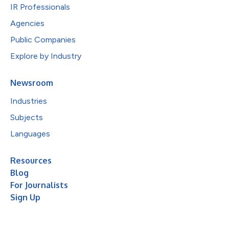
IR Professionals
Agencies
Public Companies
Explore by Industry
Newsroom
Industries
Subjects
Languages
Resources
Blog
For Journalists
Sign Up