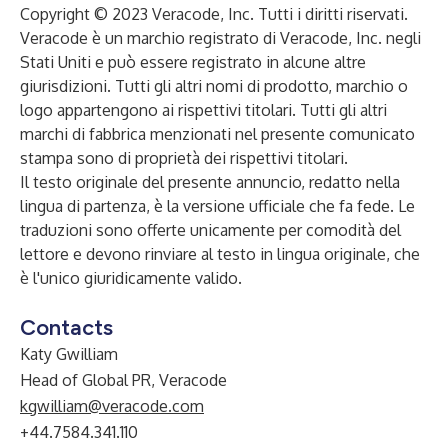
Copyright © 2023 Veracode, Inc. Tutti i diritti riservati.
Veracode è un marchio registrato di Veracode, Inc. negli
Stati Uniti e può essere registrato in alcune altre
giurisdizioni. Tutti gli altri nomi di prodotto, marchio o
logo appartengono ai rispettivi titolari. Tutti gli altri
marchi di fabbrica menzionati nel presente comunicato
stampa sono di proprietà dei rispettivi titolari.
Il testo originale del presente annuncio, redatto nella
lingua di partenza, è la versione ufficiale che fa fede. Le
traduzioni sono offerte unicamente per comodità del
lettore e devono rinviare al testo in lingua originale, che
è l'unico giuridicamente valido.
Contacts
Katy Gwilliam
Head of Global PR, Veracode
kgwilliam@veracode.com
+44.7584.341.110