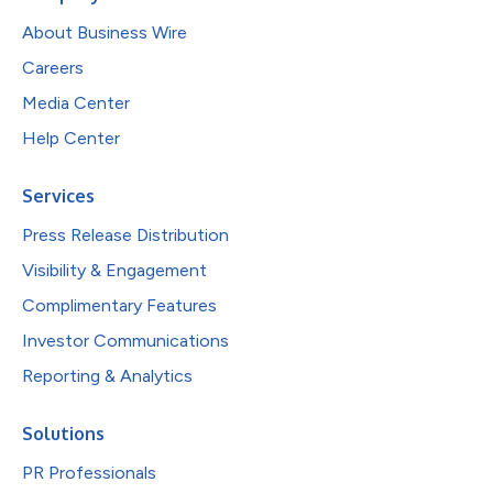
About Business Wire
Careers
Media Center
Help Center
Services
Press Release Distribution
Visibility & Engagement
Complimentary Features
Investor Communications
Reporting & Analytics
Solutions
PR Professionals