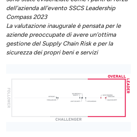
dell'azienda all'evento SSCS Leadership
Compass 2023
La valutazione inaugurale è pensata per le
aziende preoccupate di avere un'ottima
gestione del Supply Chain Risk e per la
sicurezza dei propri beni e servizi