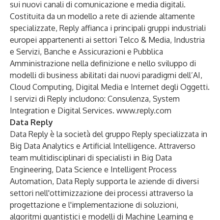
sui nuovi canali di comunicazione e media digitali.
Costituita da un modello a rete di aziende altamente
specializzate, Reply affianca i principali gruppi industriali
europei appartenenti ai settori Telco & Media, Industria
e Servizi, Banche e Assicurazioni e Pubblica
Amministrazione nella definizione e nello sviluppo di
modelli di business abilitati dai nuovi paradigmi dell’AI,
Cloud Computing, Digital Media e Internet degli Oggetti.
I servizi di Reply includono: Consulenza, System
Integration e Digital Services.
www.reply.com
Data Reply
Data Reply è la società del gruppo Reply specializzata in
Big Data Analytics e Artificial Intelligence. Attraverso
team multidisciplinari di specialisti in Big Data
Engineering, Data Science e Intelligent Process
Automation, Data Reply supporta le aziende di diversi
settori nell'ottimizzazione dei processi attraverso la
progettazione e l'implementazione di soluzioni,
algoritmi quantistici e modelli di Machine Learning e