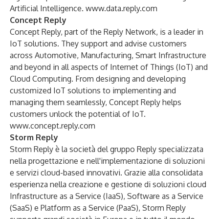
Artificial Intelligence.
www.data.reply.com
Concept Reply
Concept Reply, part of the Reply Network, is a leader in
IoT solutions. They support and advise customers
across Automotive, Manufacturing, Smart Infrastructure
and beyond in all aspects of Internet of Things (IoT) and
Cloud Computing. From designing and developing
customized IoT solutions to implementing and
managing them seamlessly, Concept Reply helps
customers unlock the potential of IoT.
www.concept.reply.com
Storm Reply
Storm Reply è la società del gruppo Reply specializzata
nella progettazione e nell'implementazione di soluzioni
e servizi cloud-based innovativi. Grazie alla consolidata
esperienza nella creazione e gestione di soluzioni cloud
Infrastructure as a Service (IaaS), Software as a Service
(SaaS) e Platform as a Service (PaaS), Storm Reply