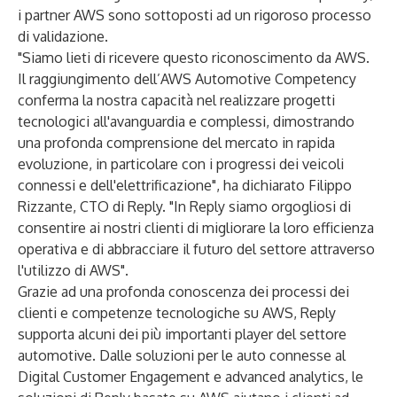
i partner AWS sono sottoposti ad un rigoroso processo
di validazione.
"Siamo lieti di ricevere questo riconoscimento da AWS.
Il raggiungimento dell’AWS Automotive Competency
conferma la nostra capacità nel realizzare progetti
tecnologici all'avanguardia e complessi, dimostrando
una profonda comprensione del mercato in rapida
evoluzione, in particolare con i progressi dei veicoli
connessi e dell'elettrificazione", ha dichiarato Filippo
Rizzante, CTO di Reply. "In Reply siamo orgogliosi di
consentire ai nostri clienti di migliorare la loro efficienza
operativa e di abbracciare il futuro del settore attraverso
l'utilizzo di AWS".
Grazie ad una profonda conoscenza dei processi dei
clienti e competenze tecnologiche su AWS, Reply
supporta alcuni dei più importanti player del settore
automotive. Dalle soluzioni per le auto connesse al
Digital Customer Engagement e advanced analytics, le