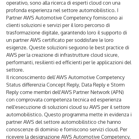
operativo, sono alla ricerca di esperti cloud con una
profonda esperienza nel settore automobilistico. I
Partner AWS Automotive Competency forniscono ai
clienti soluzioni e servizi per il loro percorso di
trasformazione digitale, garantendo loro il supporto di
un partner AWS certificato per soddisfare le loro
esigenze. Queste soluzioni seguono le best practice di
AWS per la creazione di infrastrutture cloud sicure,
performanti, resilienti ed efficienti per le applicazioni del
settore.
Il riconoscimento dell’AWS Automotive Competency
Status differenzia Concept Reply, Data Reply e Storm
Reply come membri dell'AWS Partner Network (APN)
con comprovata competenza tecnica ed esperienza
nell'esecuzione di soluzioni cloud su AWS per il settore
automobilistico. Questo programma mette in evidenza i
partner AWS del settore automobilistico che hanno
conoscenze di dominio e forniscono servizi cloud. Per
ricevere la designazione AWS Automotive Competency,