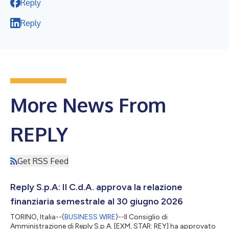
Reply
Reply
More News From
REPLY
Get RSS Feed
Reply S.p.A: Il C.d.A. approva la relazione
finanziaria semestrale al 30 giugno 2026
TORINO, Italia--(
BUSINESS WIRE
)--Il Consiglio di
Amministrazione di Reply S.p.A. [EXM, STAR: REY] ha approvato