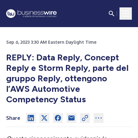
Sep 6, 2023 3:30 AM Eastern Daylight Time
REPLY: Data Reply, Concept
Reply e Storm Reply, parte del
gruppo Reply, ottengono
l’AWS Automotive
Competency Status
Share