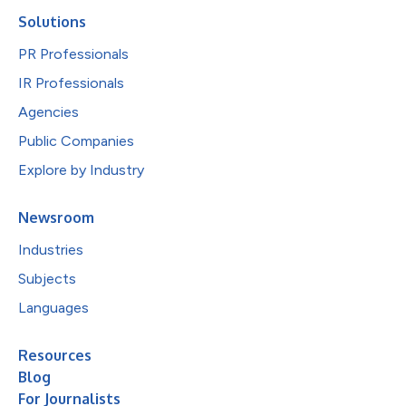
Solutions
PR Professionals
IR Professionals
Agencies
Public Companies
Explore by Industry
Newsroom
Industries
Subjects
Languages
Resources
Blog
For Journalists