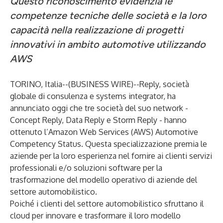
Questo riconoscimento evidenzia le
competenze tecniche delle società e la loro
capacità nella realizzazione di progetti
innovativi in ambito automotive utilizzando
AWS
TORINO, Italia--(
BUSINESS WIRE
)--
Reply, società
globale di consulenza e systems integrator, ha
annunciato oggi che tre società del suo network -
Concept Reply, Data Reply e Storm Reply - hanno
ottenuto l’Amazon Web Services (AWS) Automotive
Competency Status. Questa specializzazione premia le
aziende per la loro esperienza nel fornire ai clienti servizi
professionali e/o soluzioni software per la
trasformazione del modello operativo di aziende del
settore automobilistico.
Poiché i clienti del settore automobilistico sfruttano il
cloud per innovare e trasformare il loro modello