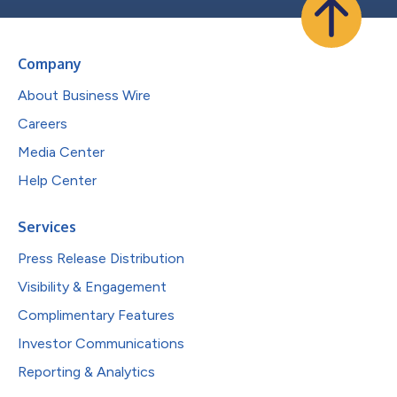
Company
About Business Wire
Careers
Media Center
Help Center
Services
Press Release Distribution
Visibility & Engagement
Complimentary Features
Investor Communications
Reporting & Analytics