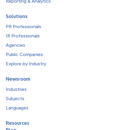
Reporting & Analytics
Solutions
PR Professionals
IR Professionals
Agencies
Public Companies
Explore by Industry
Newsroom
Industries
Subjects
Languages
Resources
Blog