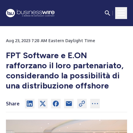
Aug 23, 2023 7:28 AM Eastern Daylight Time
FPT Software e E.ON
rafforzano il loro partenariato,
considerando la possibilità di
una distribuzione offshore
Share