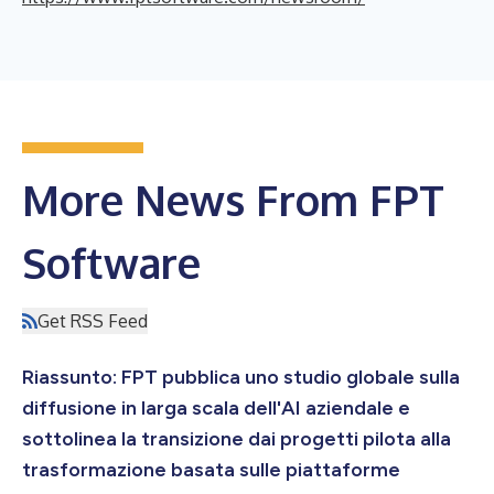
More News From FPT
Software
Get RSS Feed
Riassunto: FPT pubblica uno studio globale sulla
diffusione in larga scala dell'AI aziendale e
sottolinea la transizione dai progetti pilota alla
trasformazione basata sulle piattaforme