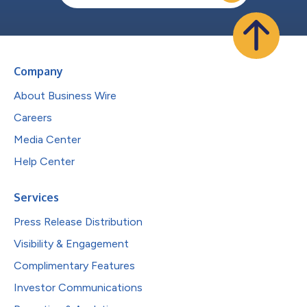
Company
About Business Wire
Careers
Media Center
Help Center
Services
Press Release Distribution
Visibility & Engagement
Complimentary Features
Investor Communications