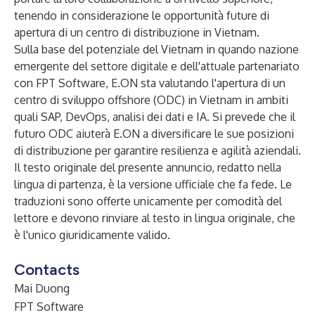
tenendo in considerazione le opportunità future di
apertura di un centro di distribuzione in Vietnam.
Sulla base del potenziale del Vietnam in quando nazione
emergente del settore digitale e dell'attuale partenariato
con FPT Software, E.ON sta valutando l'apertura di un
centro di sviluppo offshore (ODC) in Vietnam in ambiti
quali SAP, DevOps, analisi dei dati e IA. Si prevede che il
futuro ODC aiuterà E.ON a diversificare le sue posizioni
di distribuzione per garantire resilienza e agilità aziendali.
Il testo originale del presente annuncio, redatto nella
lingua di partenza, è la versione ufficiale che fa fede. Le
traduzioni sono offerte unicamente per comodità del
lettore e devono rinviare al testo in lingua originale, che
è l'unico giuridicamente valido.
Contacts
Mai Duong
FPT Software