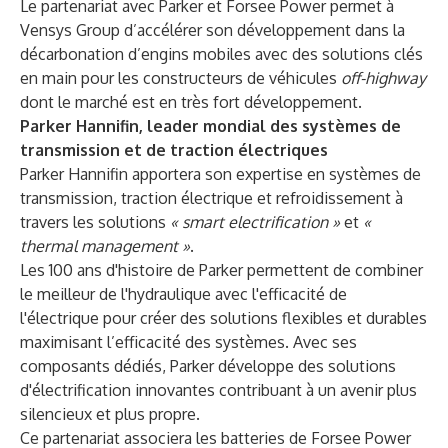
Le partenariat avec Parker et Forsee Power permet à
Vensys Group d’accélérer son développement dans la
décarbonation d’engins mobiles avec des solutions clés
en main pour les constructeurs de véhicules
off-highway
dont le marché est en très fort développement.
Parker Hannifin, leader mondial des systèmes de
transmission et de traction électriques
Parker Hannifin apportera son expertise en systèmes de
transmission, traction électrique et refroidissement à
travers les solutions
« smart electrification »
et
«
thermal management »
.
Les 100 ans d'histoire de Parker permettent de combiner
le meilleur de l'hydraulique avec l'efficacité de
l'électrique pour créer des solutions flexibles et durables
maximisant l’efficacité des systèmes. Avec ses
composants dédiés, Parker développe des solutions
d'électrification innovantes contribuant à un avenir plus
silencieux et plus propre.
Ce partenariat associera les batteries de Forsee Power