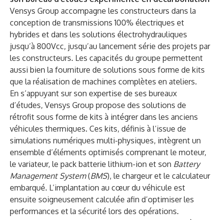
Vensys Group accompagne les constructeurs dans la
conception de transmissions 100% électriques et
hybrides et dans les solutions électrohydrauliques
jusqu’à 800Vcc, jusqu’au lancement série des projets par
les constructeurs. Les capacités du groupe permettent
aussi bien la fourniture de solutions sous forme de kits
que la réalisation de machines complètes en ateliers.
En s’appuyant sur son expertise de ses bureaux
d’études, Vensys Group propose des solutions de
rétrofit sous forme de kits à intégrer dans les anciens
véhicules thermiques. Ces kits, définis à l’issue de
simulations numériques multi-physiques, intègrent un
ensemble d’éléments optimisés comprenant le moteur,
le variateur, le pack batterie lithium-ion et son
Battery
Management System
(
BMS
), le chargeur et le calculateur
embarqué. L’implantation au cœur du véhicule est
ensuite soigneusement calculée afin d’optimiser les
performances et la sécurité lors des opérations.