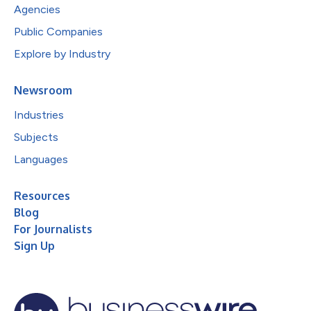
Agencies
Public Companies
Explore by Industry
Newsroom
Industries
Subjects
Languages
Resources
Blog
For Journalists
Sign Up