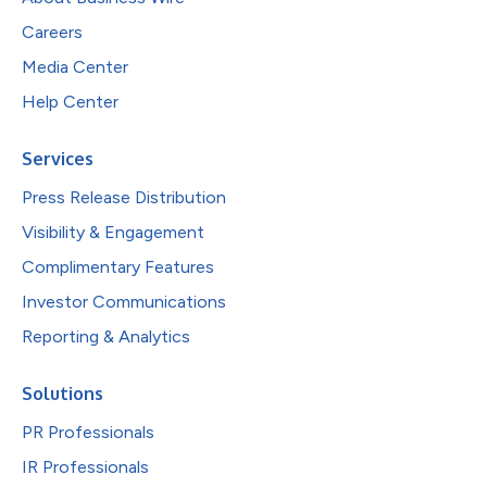
Careers
Media Center
Help Center
Services
Press Release Distribution
Visibility & Engagement
Complimentary Features
Investor Communications
Reporting & Analytics
Solutions
PR Professionals
IR Professionals