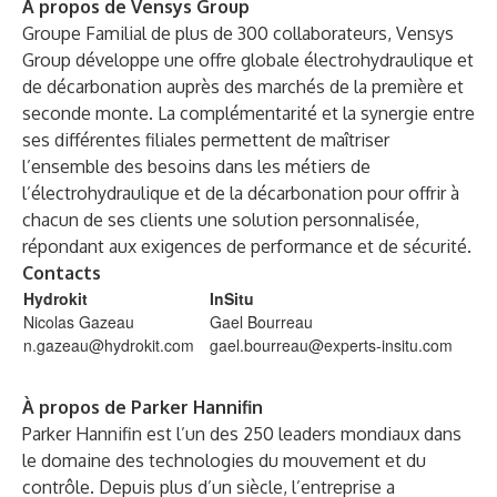
À propos de Vensys Group
Groupe Familial de plus de 300 collaborateurs, Vensys
Group développe une offre globale électrohydraulique et
de décarbonation auprès des marchés de la première et
seconde monte. La complémentarité et la synergie entre
ses différentes filiales permettent de maîtriser
l’ensemble des besoins dans les métiers de
l’électrohydraulique et de la décarbonation pour offrir à
chacun de ses clients une solution personnalisée,
répondant aux exigences de performance et de sécurité.
Contacts
Hydrokit
InSitu
Nicolas Gazeau
Gael Bourreau
n.gazeau@hydrokit.com
gael.bourreau@experts-insitu.com
À propos de Parker Hannifin
Parker Hannifin est l’un des 250 leaders mondiaux dans
le domaine des technologies du mouvement et du
contrôle. Depuis plus d’un siècle, l’entreprise a