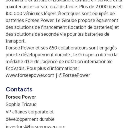
maintenance sur site ou à distance. Plus de 2 000 bus et
100 000 véhicules légers électriques sont équipés de
batteries Forsee Power. Le Groupe propose également
des solutions de financement (location de batteries) et
des solutions de seconde vie pour les batteries de
transport.
Forsee Power et ses 650 collaborateurs sont engagés
pour le développement durable ; le Groupe a obtenu la
médaille d’Or de l’agence de notation internationale
EcoVadis. Pour plus d’informations :
www.forseepower.com
| @ForseePower
Contacts
Forsee Power
Sophie Tricaud
VP affaires corporate et
développement durable
investors@forseepower.com