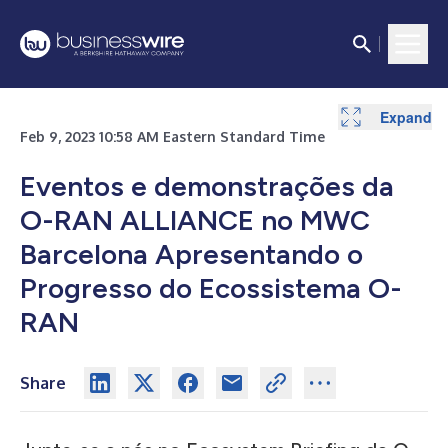
Expand
Expand
Feb 9, 2023 10:58 AM Eastern Standard Time
Eventos e demonstrações da
O-RAN ALLIANCE no MWC
Barcelona Apresentando o
Progresso do Ecossistema O-
RAN
Share