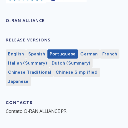
O-RAN ALLIANCE
RELEASE VERSIONS
English
Spanish
Portuguese
German
French
Italian (Summary)
Dutch (Summary)
Chinese Traditional
Chinese Simplified
Japanese
CONTACTS
Contato O-RAN ALLIANCE PR