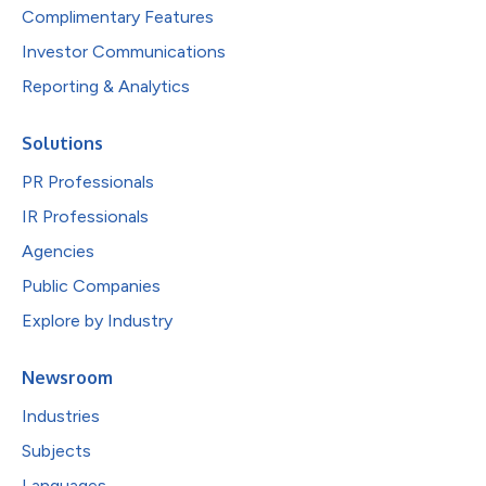
Complimentary Features
Investor Communications
Reporting & Analytics
Solutions
PR Professionals
IR Professionals
Agencies
Public Companies
Explore by Industry
Newsroom
Industries
Subjects
Languages