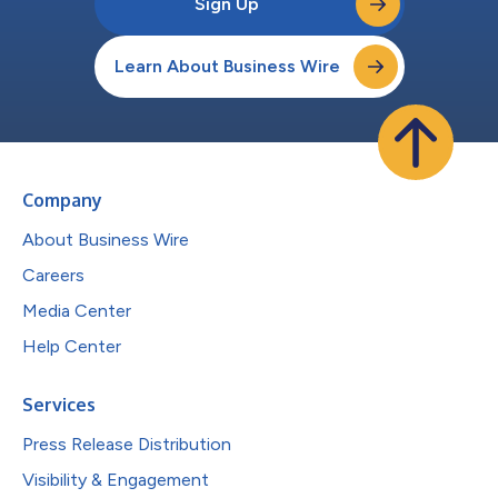
Sign Up
Learn About Business Wire
Company
About Business Wire
Careers
Media Center
Help Center
Services
Press Release Distribution
Visibility & Engagement