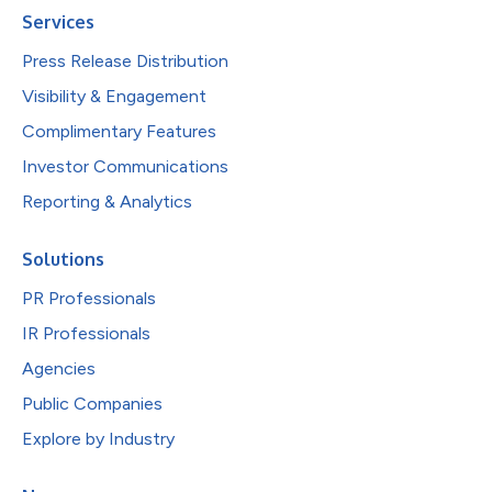
Services
Press Release Distribution
Visibility & Engagement
Complimentary Features
Investor Communications
Reporting & Analytics
Solutions
PR Professionals
IR Professionals
Agencies
Public Companies
Explore by Industry