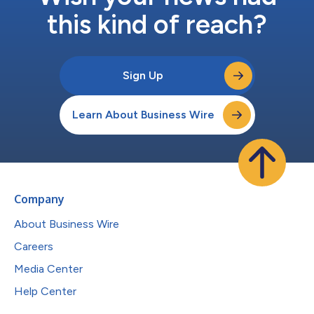
this kind of reach?
Sign Up
Learn About Business Wire
Company
About Business Wire
Careers
Media Center
Help Center