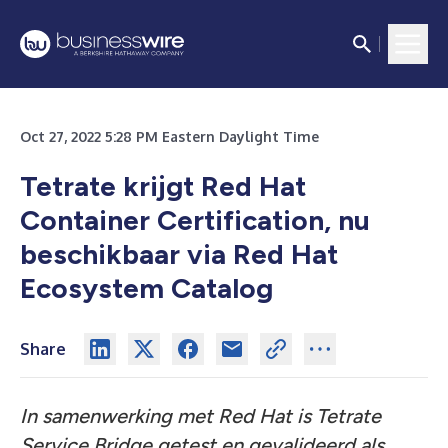
Oct 27, 2022 5:28 PM Eastern Daylight Time
Tetrate krijgt Red Hat
Container Certification, nu
beschikbaar via Red Hat
Ecosystem Catalog
Share
In samenwerking met Red Hat is Tetrate
Service Bridge getest en gevalideerd als