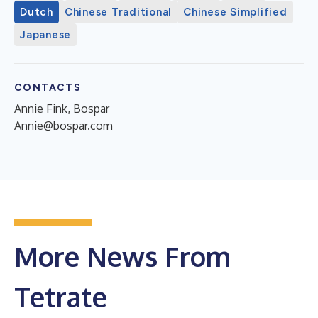
Dutch
Chinese Traditional
Chinese Simplified
Japanese
CONTACTS
Annie Fink, Bospar
Annie@bospar.com
More News From
Tetrate