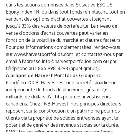
dans les actions comprises dans Solactive ESG US
Equity Index TR, ou dans tout fonds remplaçant, tout en
vendant des options d'achat couvertes atteignant
jusqu'à 33% des valeurs de portefeuille. Le niveau de
vente d'options d'achat couvertes peut varier en
fonction de la volatilité du marché et d'autres facteurs.
Pour des informations complémentaires, rendez-vous
sur www.harvestportfolios.com, et contactez-nous par
email à l'adresse info@harvestportfolios.com ou par
téléphone au 1-866-998-8298 (appel gratuit).
À propos de Harvest Portfolios Group Inc.
Fondé en 2009, Harvest est une société canadienne
indépendante de fonds de placement gérant 2,6
milliards de dollars d'actifs pour des investisseurs
canadiens. Chez FNB Harvest, nos principes directeurs
reposent sur la construction d'un patrimoine pour nos
clients via la propriété de solides entreprises ayant le
potentiel de générer des revenus stables sur la durée.