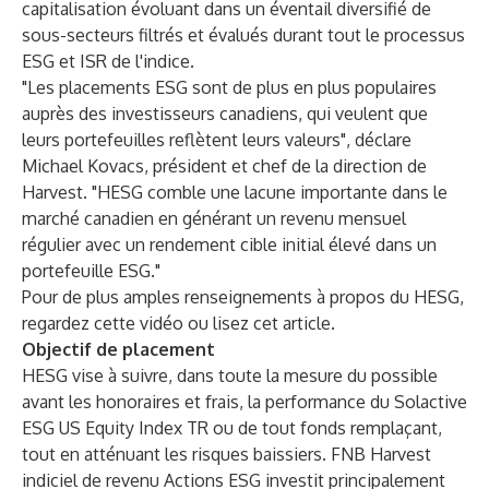
capitalisation évoluant dans un éventail diversifié de
sous-secteurs filtrés et évalués durant tout le processus
ESG et ISR de l'indice.
"Les placements ESG sont de plus en plus populaires
auprès des investisseurs canadiens, qui veulent que
leurs portefeuilles reflètent leurs valeurs", déclare
Michael Kovacs, président et chef de la direction de
Harvest. "HESG comble une lacune importante dans le
marché canadien en générant un revenu mensuel
régulier avec un rendement cible initial élevé dans un
portefeuille ESG."
Pour de plus amples renseignements à propos du HESG,
regardez cette vidéo ou lisez cet article.
Objectif de placement
HESG vise à suivre, dans toute la mesure du possible
avant les honoraires et frais, la performance du Solactive
ESG US Equity Index TR ou de tout fonds remplaçant,
tout en atténuant les risques baissiers. FNB Harvest
indiciel de revenu Actions ESG investit principalement