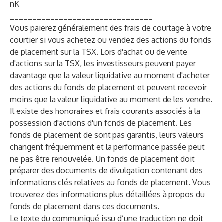
nK
________________________________
Vous paierez généralement des frais de courtage à votre
courtier si vous achetez ou vendez des actions du fonds
de placement sur la TSX. Lors d'achat ou de vente
d'actions sur la TSX, les investisseurs peuvent payer
davantage que la valeur liquidative au moment d'acheter
des actions du fonds de placement et peuvent recevoir
moins que la valeur liquidative au moment de les vendre.
Il existe des honoraires et frais courants associés à la
possession d'actions d'un fonds de placement. Les
fonds de placement de sont pas garantis, leurs valeurs
changent fréquemment et la performance passée peut
ne pas être renouvelée. Un fonds de placement doit
préparer des documents de divulgation contenant des
informations clés relatives au fonds de placement. Vous
trouverez des informations plus détaillées à propos du
fonds de placement dans ces documents.
Le texte du communiqué issu d’une traduction ne doit