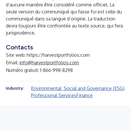
d’aucune manière être considéré comme officiel. La
seule version du communiqué qui fasse foi est celle du
communiqué dans sa langue d’origine. La traduction
devra toujours être confrontée au texte source, qui fera
jurisprudence.
Contacts
Site web: https://harvestportfolios.com
Email:
info@harvestportfolios.com
Numéro gratuit: 1-866-998-8298
Environmental, Social and Governance (ESG)
Industry:
Professional Services
Finance