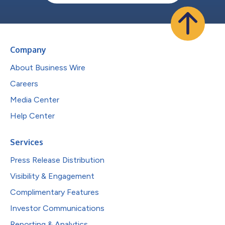
Company
About Business Wire
Careers
Media Center
Help Center
Services
Press Release Distribution
Visibility & Engagement
Complimentary Features
Investor Communications
Reporting & Analytics