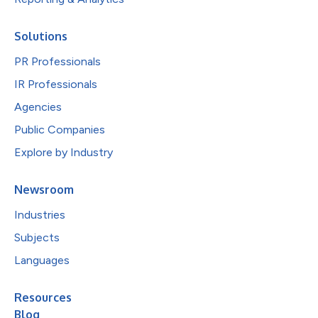
Solutions
PR Professionals
IR Professionals
Agencies
Public Companies
Explore by Industry
Newsroom
Industries
Subjects
Languages
Resources
Blog