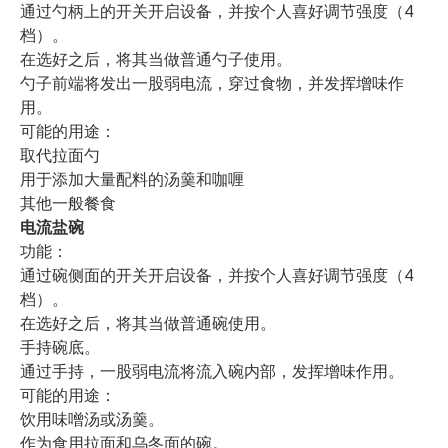
通过勺柄上的开关开启设备，并按个人喜好调节强度（4
档）。
在选好之后，将其当做普通勺子使用。
勺子前端将发出一股弱电流，穿过食物，并发挥增味作
用。
可能的用途：
取代拉面勺
用于添加大量配料的汤羹和咖喱
其他一般餐食
电流盐碗
功能
：
通过碗侧面的开关开启设备，并按个人喜好调节强度（4
档）。
在选好之后，将其当做普通碗使用。
手持碗底。
通过手持，一股弱电流将流入碗内部，发挥增味作用。
可能的用途
：
饮用味噌汤或汤羹。
作为食用拉面和乌冬面的碗。