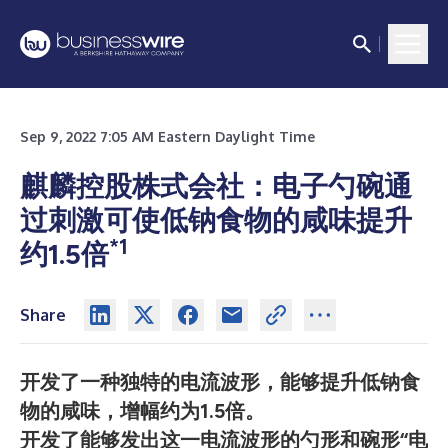
Sep 9, 2022 7:05 AM Eastern Daylight Time
麒麟控股株式会社：电子勺碗通
过刺激可使低钠食物的咸味提升
*1
约1.5倍
Share
开发了一种独特的电流波形，能够提升低钠食
物的咸味，增幅约为
1.5
倍。
开发了能够发出这一电流波形的勺形和碗形“电