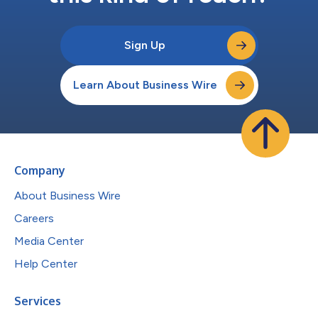
Sign Up
Learn About Business Wire
Company
About Business Wire
Careers
Media Center
Help Center
Services