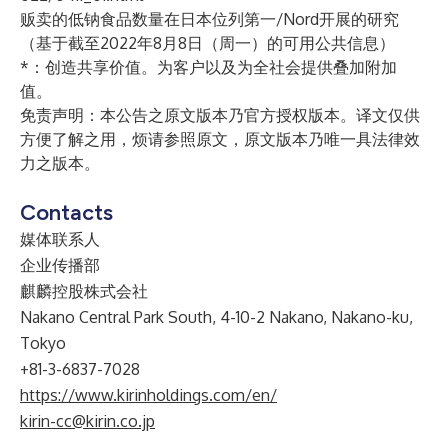
贩卖的低钠食品数量在日本位列第一/Nord开展的研究
（基于截至2022年8月8日（周一）的可用公共信息）
*：创造共享价值。为客户以及为全社会提供叠加附加
值。
免责声明：本公告之原文版本乃官方授权版本。译文仅供
方便了解之用，烦请参照原文，原文版本乃唯一具法律效
力之版本。
Contacts
媒体联系人
企业传播部
麒麟控股株式会社
Nakano Central Park South, 4-10-2 Nakano, Nakano-ku,
Tokyo
+81-3-6837-7028
https://www.kirinholdings.com/en/
kirin-cc@kirin.co.jp