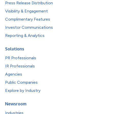
Press Release Distribution
Visibility & Engagement
Complimentary Features
Investor Communications
Reporting & Analytics
Solutions
PR Professionals
IR Professionals
Agencies
Public Companies
Explore by Industry
Newsroom
Industries