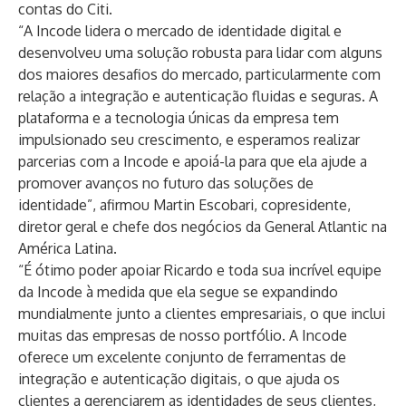
contas do Citi.
“A Incode lidera o mercado de identidade digital e
desenvolveu uma solução robusta para lidar com alguns
dos maiores desafios do mercado, particularmente com
relação a integração e autenticação fluidas e seguras. A
plataforma e a tecnologia únicas da empresa tem
impulsionado seu crescimento, e esperamos realizar
parcerias com a Incode e apoiá-la para que ela ajude a
promover avanços no futuro das soluções de
identidade”, afirmou Martin Escobari, copresidente,
diretor geral e chefe dos negócios da General Atlantic na
América Latina.
“É ótimo poder apoiar Ricardo e toda sua incrível equipe
da Incode à medida que ela segue se expandindo
mundialmente junto a clientes empresariais, o que inclui
muitas das empresas de nosso portfólio. A Incode
oferece um excelente conjunto de ferramentas de
integração e autenticação digitais, o que ajuda os
clientes a gerenciarem as identidades de seus clientes,