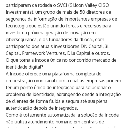
participaram da rodada o SVCI (Silicon Valley CISO
Investments), um grupo de mais de 50 diretores de
segurança da informação de importantes empresas de
tecnologia que estão unindo forças e recursos para
investir na próxima geração de inovação em
cibersegurança, e os fundadores da dLocal, com
participação dos atuais investidores DN Capital, 3L
Capital, Framework Ventures, Dila Capital e outros.
O que torna a Incode única no concorrido mercado de
identidade digital?
A Incode oferece uma plataforma completa de
orquestração omnicanal com a qual as empresas podem
ter um ponto único de integração para solucionar o
problema de identidade, abrangendo desde a integração
de clientes de forma fluida e segura até sua plena
autenticação depois de integrados.
Como é totalmente automatizada, a solução da Incode
não utiliza atendimento humano em centrais de