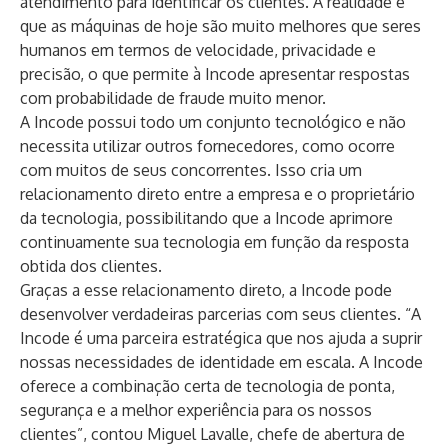
atendimento para identificar os clientes. A realidade é
que as máquinas de hoje são muito melhores que seres
humanos em termos de velocidade, privacidade e
precisão, o que permite à Incode apresentar respostas
com probabilidade de fraude muito menor.
A Incode possui todo um conjunto tecnológico e não
necessita utilizar outros fornecedores, como ocorre
com muitos de seus concorrentes. Isso cria um
relacionamento direto entre a empresa e o proprietário
da tecnologia, possibilitando que a Incode aprimore
continuamente sua tecnologia em função da resposta
obtida dos clientes.
Graças a esse relacionamento direto, a Incode pode
desenvolver verdadeiras parcerias com seus clientes. “A
Incode é uma parceira estratégica que nos ajuda a suprir
nossas necessidades de identidade em escala. A Incode
oferece a combinação certa de tecnologia de ponta,
segurança e a melhor experiência para os nossos
clientes”, contou Miguel Lavalle, chefe de abertura de