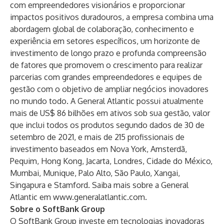
com empreendedores visionários e proporcionar
impactos positivos duradouros, a empresa combina uma
abordagem global de colaboração, conhecimento e
experiência em setores específicos, um horizonte de
investimento de longo prazo e profunda compreensão
de fatores que promovem o crescimento para realizar
parcerias com grandes empreendedores e equipes de
gestão com o objetivo de ampliar negócios inovadores
no mundo todo. A General Atlantic possui atualmente
mais de US$ 86 bilhões em ativos sob sua gestão, valor
que inclui todos os produtos segundo dados de 30 de
setembro de 2021, e mais de 215 profissionais de
investimento baseados em Nova York, Amsterdã,
Pequim, Hong Kong, Jacarta, Londres, Cidade do México,
Mumbai, Munique, Palo Alto, São Paulo, Xangai,
Singapura e Stamford. Saiba mais sobre a General
Atlantic em
www.generalatlantic.com
.
Sobre o SoftBank Group
O SoftBank Group investe em tecnologias inovadoras