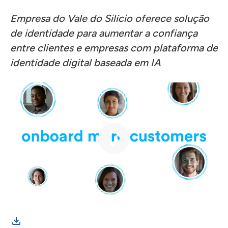
Empresa do Vale do Silício oferece solução
de identidade para aumentar a confiança
entre clientes e empresas com plataforma de
identidade digital baseada em IA