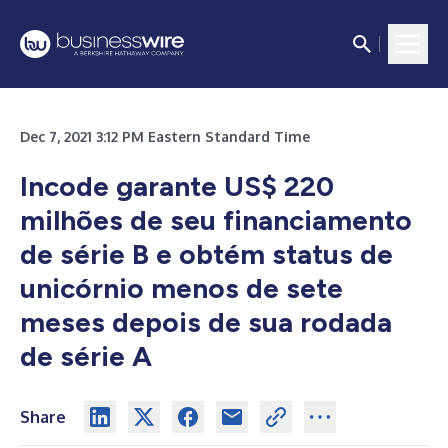
Dec 7, 2021 3:12 PM Eastern Standard Time
Incode garante US$ 220
milhões de seu financiamento
de série B e obtém status de
unicórnio menos de sete
meses depois de sua rodada
de série A
Share