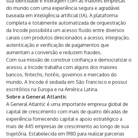
sua identidade e interagem com as maiores empresas
do mundo com uma experiência segura e agradável
baseada em inteligência artificial (IA). A plataforma
completa e totalmente automatizada de orquestração
da Incode possibilita um acesso fluido entre diversos
canais com produtos direcionados a acesso, integração,
autenticação e verificação de pagamentos que
aumentam a conversão e reduzem fraudes.
Com sua missão de construir confiança e democratizar o
acesso, a Incode trabalha com alguns dos maiores
bancos, fintechs, hotéis, governos e mercados do
mundo. A Incode é sediada em São Francisco e possui
escritórios na Europa e na América Latina.
Sobre a General Atlantic
A General Atlantic é uma importante empresa global de
capital de crescimento com mais de quatro décadas de
experiência fornecendo capital e apoio estratégico a
mais de 445 empresas de crescimento ao longo de sua
trajetória. Estabelecida em 1980 para realizar parcerias