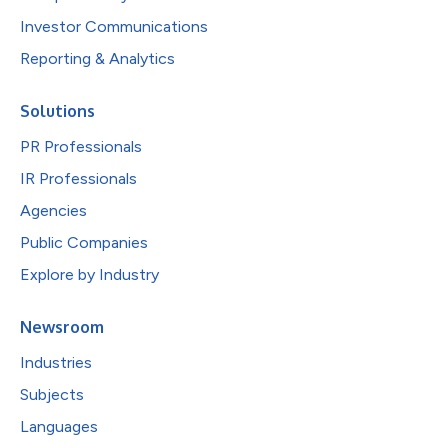
Investor Communications
Reporting & Analytics
Solutions
PR Professionals
IR Professionals
Agencies
Public Companies
Explore by Industry
Newsroom
Industries
Subjects
Languages