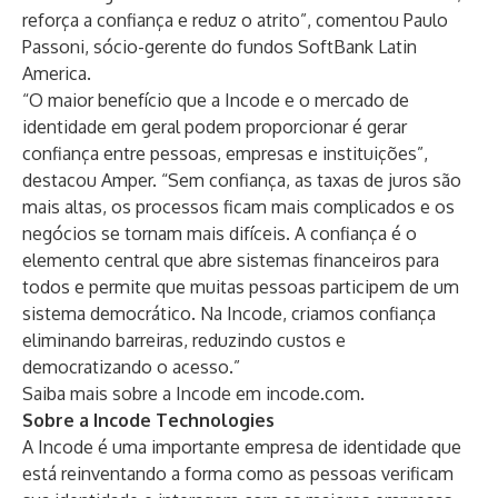
reforça a confiança e reduz o atrito”, comentou Paulo
Passoni, sócio-gerente do fundos SoftBank Latin
America.
“O maior benefício que a Incode e o mercado de
identidade em geral podem proporcionar é gerar
confiança entre pessoas, empresas e instituições”,
destacou Amper. “Sem confiança, as taxas de juros são
mais altas, os processos ficam mais complicados e os
negócios se tornam mais difíceis. A confiança é o
elemento central que abre sistemas financeiros para
todos e permite que muitas pessoas participem de um
sistema democrático. Na Incode, criamos confiança
eliminando barreiras, reduzindo custos e
democratizando o acesso.”
Saiba mais sobre a Incode em
incode.com
.
Sobre a Incode Technologies
A Incode é uma importante empresa de identidade que
está reinventando a forma como as pessoas verificam