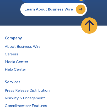
Learn About Business Wire
Company
About Business Wire
Careers
Media Center
Help Center
Services
Press Release Distribution
Visibility & Engagement
Complimentary Features