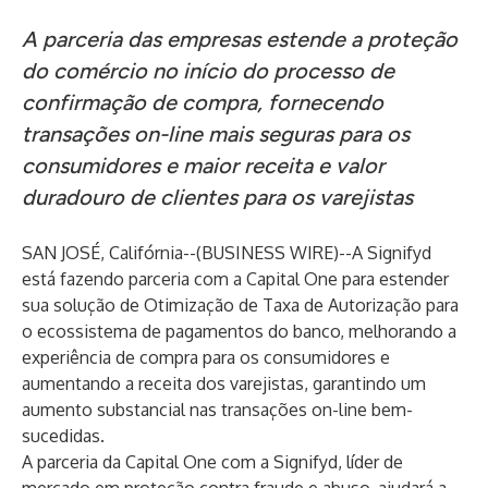
A parceria das empresas estende a proteção
do comércio no início do processo de
confirmação de compra, fornecendo
transações on-line mais seguras para os
consumidores e maior receita e valor
duradouro de clientes para os varejistas
SAN JOSÉ, Califórnia--(
BUSINESS WIRE
)--
A Signifyd
está fazendo parceria com a Capital One para estender
sua solução de Otimização de Taxa de Autorização para
o ecossistema de pagamentos do banco, melhorando a
experiência de compra para os consumidores e
aumentando a receita dos varejistas, garantindo um
aumento substancial nas transações on-line bem-
sucedidas.
A parceria da Capital One com a Signifyd,
líder de