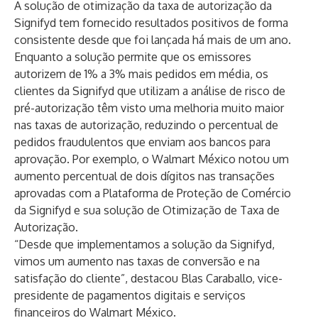
A solução de otimização da taxa de autorização da
Signifyd tem fornecido resultados positivos de forma
consistente desde que foi
lançada há mais de um ano
.
Enquanto a solução permite que os emissores
autorizem de 1% a 3% mais pedidos em média, os
clientes da Signifyd que utilizam a análise de risco de
pré-autorização têm visto uma melhoria muito maior
nas taxas de autorização, reduzindo o percentual de
pedidos fraudulentos que enviam aos bancos para
aprovação. Por exemplo, o Walmart México notou um
aumento percentual de dois dígitos nas transações
aprovadas com a Plataforma de Proteção de Comércio
da Signifyd e sua solução de Otimização de Taxa de
Autorização.
“Desde que implementamos a solução da Signifyd,
vimos um aumento nas taxas de conversão e na
satisfação do cliente”, destacou Blas Caraballo, vice-
presidente de pagamentos digitais e serviços
financeiros do Walmart México.