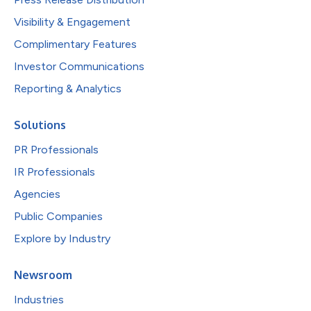
Visibility & Engagement
Complimentary Features
Investor Communications
Reporting & Analytics
Solutions
PR Professionals
IR Professionals
Agencies
Public Companies
Explore by Industry
Newsroom
Industries