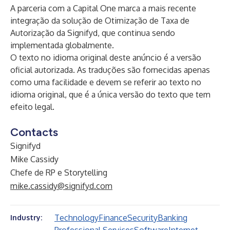
A parceria com a Capital One marca a mais recente
integração da solução de Otimização de Taxa de
Autorização da Signifyd, que continua sendo
implementada globalmente.
O texto no idioma original deste anúncio é a versão
oficial autorizada. As traduções são fornecidas apenas
como uma facilidade e devem se referir ao texto no
idioma original, que é a única versão do texto que tem
efeito legal.
Contacts
Signifyd
Mike Cassidy
Chefe de RP e Storytelling
mike.cassidy@signifyd.com
Technology
Finance
Security
Banking
Industry: