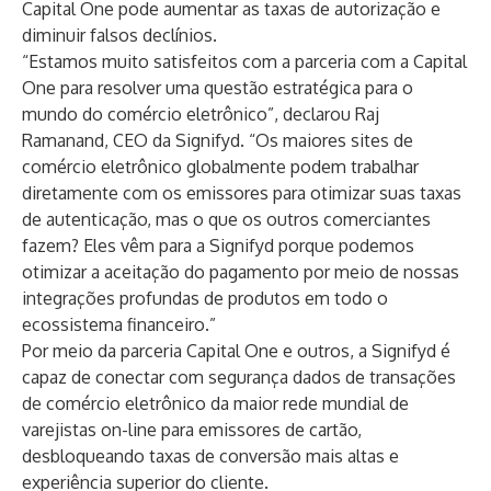
Capital One pode aumentar as taxas de autorização e
diminuir falsos declínios.
“Estamos muito satisfeitos com a parceria com a Capital
One para resolver uma questão estratégica para o
mundo do comércio eletrônico”, declarou Raj
Ramanand, CEO da Signifyd. “Os maiores sites de
comércio eletrônico globalmente podem trabalhar
diretamente com os emissores para otimizar suas taxas
de autenticação, mas o que os outros comerciantes
fazem? Eles vêm para a Signifyd porque podemos
otimizar a aceitação do pagamento por meio de nossas
integrações profundas de produtos em todo o
ecossistema financeiro.”
Por meio da
parceria Capital One
e outros, a Signifyd é
capaz de conectar com segurança dados de transações
de comércio eletrônico da maior rede mundial de
varejistas on-line para emissores de cartão,
desbloqueando taxas de conversão mais altas e
experiência superior do cliente.