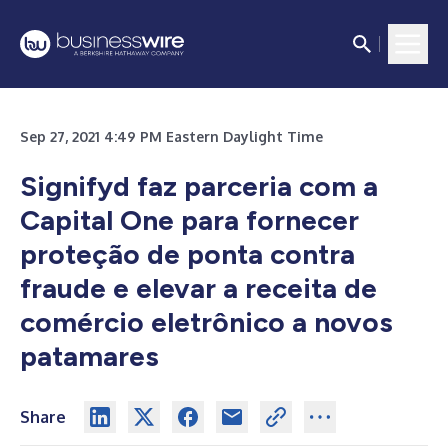
Sep 27, 2021 4:49 PM Eastern Daylight Time
Signifyd faz parceria com a
Capital One para fornecer
proteção de ponta contra
fraude e elevar a receita de
comércio eletrônico a novos
patamares
Share