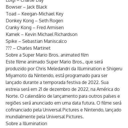
Luigi – Charlie Day
Bowser – Jack Black
Toad – Keegan-Michael Key
Donkey Kong – Seth Rogen
Cranky Kong – Fred Armisen
Kamek – Kevin Michael Richardson
Spike – Sebastian Maniscalco
??? – Charles Martinet
Sobre a Super Mario Bros. animated film
Este filme animado Super Mario Bros., que será
produzido por Chris Meledandri da Illumination e Shigeru
Miyamoto da Nintendo, está programado para ser
lançado durante a temporada festiva de 2022. Sua
estreia será em 21 de dezembro de 2022, na América do
Norte. O calendário de lançamento para outros países e
regiões será anunciado em uma data futura. O filme será
cofinanciado pela Universal Pictures e Nintendo, lançado
mundialmente pela Universal Pictures.
Sobre a Illumination