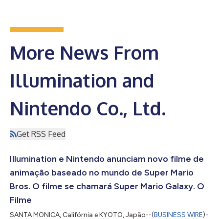
More News From
Illumination and
Nintendo Co., Ltd.
Get RSS Feed
Illumination e Nintendo anunciam novo filme de
animação baseado no mundo de Super Mario
Bros. O filme se chamará Super Mario Galaxy. O
Filme
SANTA MONICA, Califórnia e KYOTO, Japão--(
BUSINESS WIRE
)-