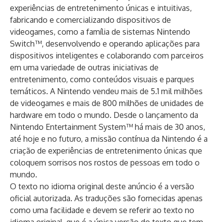
experiências de entretenimento únicas e intuitivas,
fabricando e comercializando dispositivos de
videogames, como a família de sistemas Nintendo
Switch™, desenvolvendo e operando aplicações para
dispositivos inteligentes e colaborando com parceiros
em uma variedade de outras iniciativas de
entretenimento, como conteúdos visuais e parques
temáticos. A Nintendo vendeu mais de 5.1 mil milhões
de videogames e mais de 800 milhões de unidades de
hardware em todo o mundo. Desde o lançamento da
Nintendo Entertainment System™ há mais de 30 anos,
até hoje e no futuro, a missão contínua da Nintendo é a
criação de experiências de entretenimento únicas que
coloquem sorrisos nos rostos de pessoas em todo o
mundo.
O texto no idioma original deste anúncio é a versão
oficial autorizada. As traduções são fornecidas apenas
como uma facilidade e devem se referir ao texto no