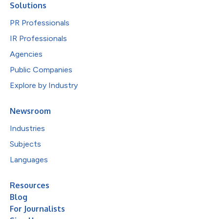
Solutions
PR Professionals
IR Professionals
Agencies
Public Companies
Explore by Industry
Newsroom
Industries
Subjects
Languages
Resources
Blog
For Journalists