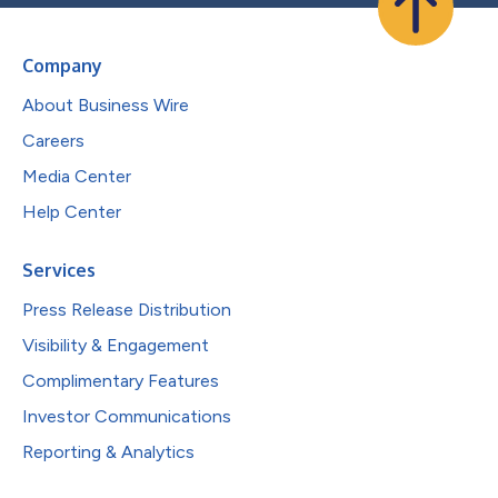
Company
About Business Wire
Careers
Media Center
Help Center
Services
Press Release Distribution
Visibility & Engagement
Complimentary Features
Investor Communications
Reporting & Analytics