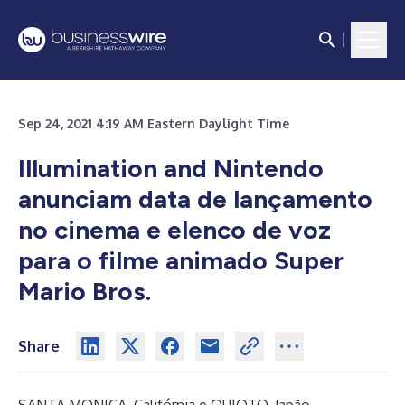
Sep 24, 2021 4:19 AM Eastern Daylight Time
Illumination and Nintendo
anunciam data de lançamento
no cinema e elenco de voz
para o filme animado Super
Mario Bros.
Share