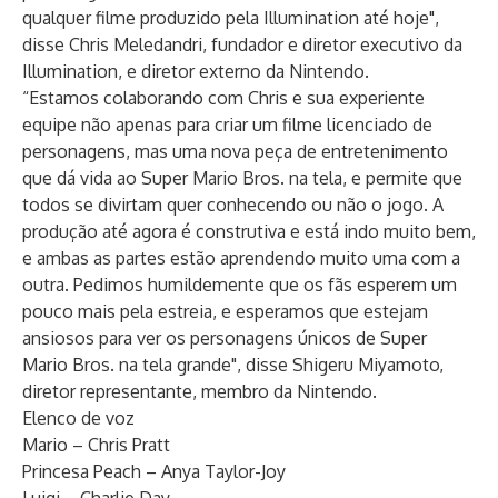
qualquer filme produzido pela Illumination até hoje",
disse Chris Meledandri, fundador e diretor executivo da
Illumination, e diretor externo da Nintendo.
“Estamos colaborando com Chris e sua experiente
equipe não apenas para criar um filme licenciado de
personagens, mas uma nova peça de entretenimento
que dá vida ao Super Mario Bros. na tela, e permite que
todos se divirtam quer conhecendo ou não o jogo. A
produção até agora é construtiva e está indo muito bem,
e ambas as partes estão aprendendo muito uma com a
outra. Pedimos humildemente que os fãs esperem um
pouco mais pela estreia, e esperamos que estejam
ansiosos para ver os personagens únicos de Super
Mario Bros. na tela grande", disse Shigeru Miyamoto,
diretor representante, membro da Nintendo.
Elenco de voz
Mario – Chris Pratt
Princesa Peach – Anya Taylor-Joy