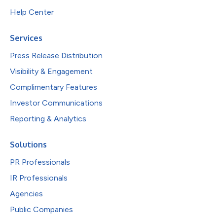
Help Center
Services
Press Release Distribution
Visibility & Engagement
Complimentary Features
Investor Communications
Reporting & Analytics
Solutions
PR Professionals
IR Professionals
Agencies
Public Companies