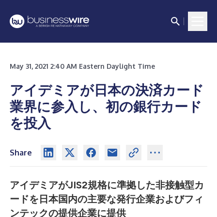
May 31, 2021 2:40 AM Eastern Daylight Time
アイデミアが日本の決済カード
業界に参入し、初の銀行カード
を投入
Share
アイデミアがJIS2規格に準拠した非接触型カ
ードを日本国内の主要な発行企業およびフィ
ンテックの提供企業に提供