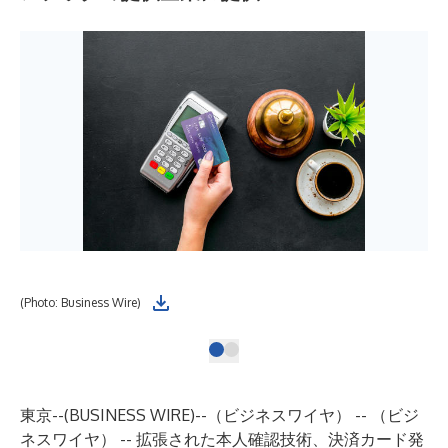
(Photo: Business Wire)
東京--(
BUSINESS WIRE
)--
（ビジネスワイヤ） -- （ビジ
ネスワイヤ） -- 拡張された本人確認技術、決済カード発